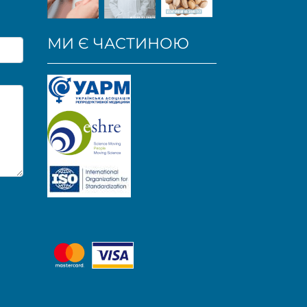
МИ Є ЧАСТИНОЮ