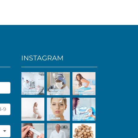
INSTAGRAM