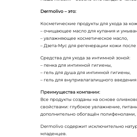
Dermolivo – это:
Косметические продукты для ухода за кож
– очищающее масло для купания и умыван
– увлажняющее косметическое масло,
– Дзета-Мус для регенерации кожи после
Средства для ухода за интимной зоной:
– пенка для интимной гигиены,
– гель для душа для интимной гигиены,
– гель для внутривлагалищного введения 
Преимущества компании:
Все продукты созданы на основе оливков
свойствами: глубокое увлажнение, питан
дополнительно обогащён полифенолами, 
Dermolivo содержит исключительно натур
младенцев.