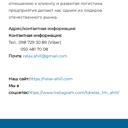
отношению к клиенту и развитая логистика
предприятия делают нас одним из лидеров
отечественного рынка.
Адрес/контактная информация:
Контактная информация:
Тел.: 098 729 30 89 (Viber)
050 481 70 08
Почта
:
relax.ahill@gmail.com
Наш сайт:
https://relax-ahill.com
Мы в
соцсетях:
https://www.instagram.com/tdrelax_tm_ahill/