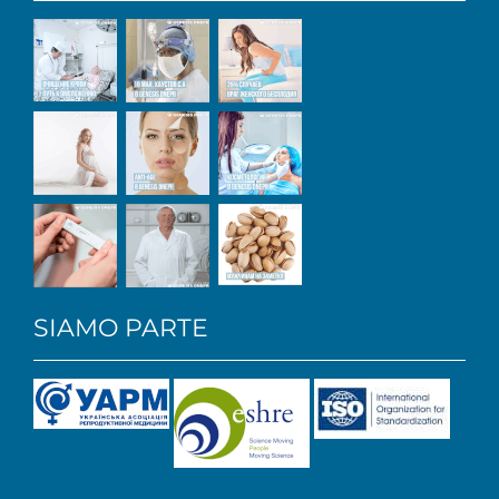
SIAMO PARTE