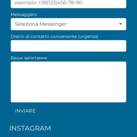
Messaggero
Seleziona Messenger
Orario di contatto conveniente (urgenza)
Ваше запитання
INVIARE
INSTAGRAM