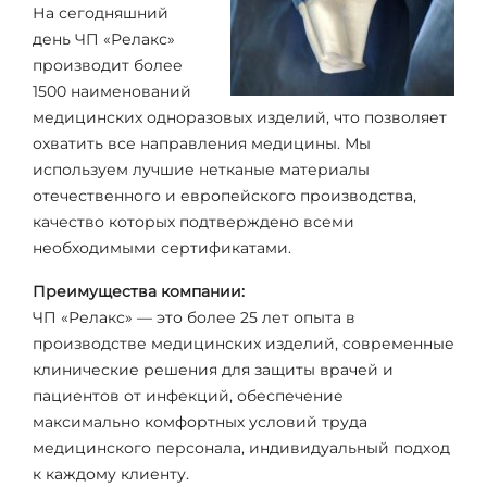
На сегодняшний
день ЧП «Релакс»
производит более
1500 наименований
медицинских одноразовых изделий, что позволяет
охватить все направления медицины. Мы
используем лучшие нетканые материалы
отечественного и европейского производства,
качество которых подтверждено всеми
необходимыми сертификатами.
Преимущества компании:
ЧП «Релакс» — это более 25 лет опыта в
производстве медицинских изделий, современные
клинические решения для защиты врачей и
пациентов от инфекций, обеспечение
максимально комфортных условий труда
медицинского персонала, индивидуальный подход
к каждому клиенту.