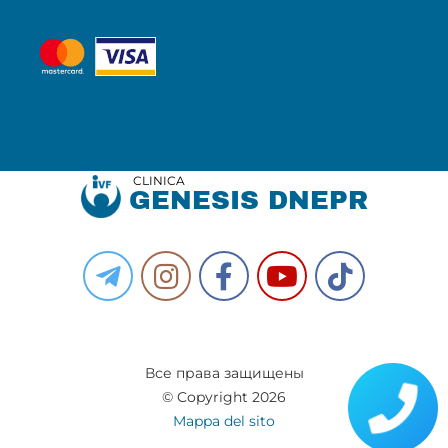
CLINICA
GENESIS DNEPR
Все права защищены
© Copyright 2026
Mappa del sito