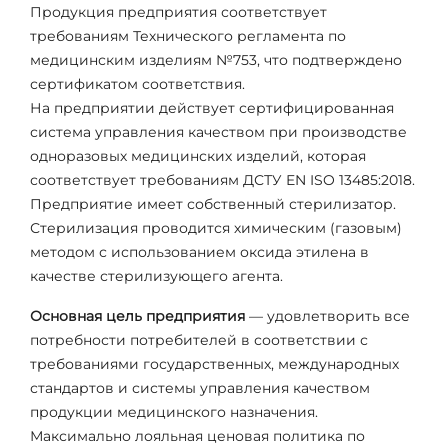
Продукция предприятия соответствует
требованиям Технического регламента по
медицинским изделиям №753, что подтверждено
сертификатом соответствия.
На предприятии действует сертифицированная
система управления качеством при производстве
одноразовых медицинских изделий, которая
соответствует требованиям ДСТУ EN ISO 13485:2018.
Предприятие имеет собственный стерилизатор.
Стерилизация проводится химическим (газовым)
методом с использованием оксида этилена в
качестве стерилизующего агента.
Основная цель предприятия
— удовлетворить все
потребности потребителей в соответствии с
требованиями государственных, международных
стандартов и системы управления качеством
продукции медицинского назначения.
Максимально лояльная ценовая политика по