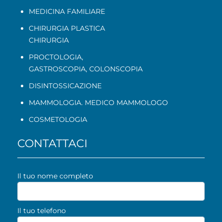
MEDICINA FAMILIARE
CHIRURGIA PLASTICA
CHIRURGIA
PROCTOLOGIA
,
GASTROSCOPIA
,
COLONSCOPIA
DISINTOSSICAZIONE
MAMMOLOGIA. MEDICO MAMMOLOGO
COSMETOLOGIA
CONTATTACI
Il tuo nome completo
Il tuo telefono