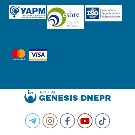
КЛІНІКА
GENESIS DNEPR