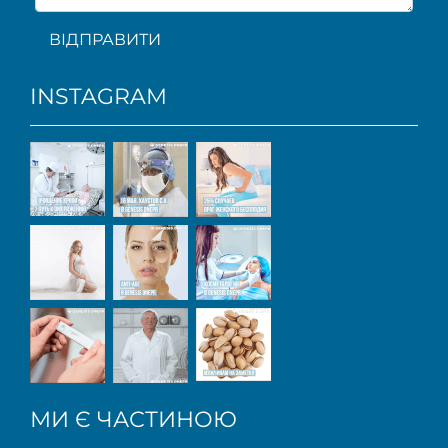
ВІДПРАВИТИ
INSTAGRAM
МИ Є ЧАСТИНОЮ