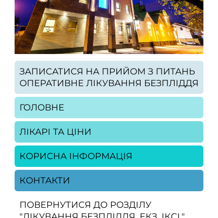
ЗАПИСАТИСЯ НА ПРИЙОМ З ПИТАНЬ
ОПЕРАТИВНЕ ЛІКУВАННЯ БЕЗПЛІДДЯ
ГОЛОВНЕ
ЛІКАРІ ТА ЦІНИ
КОРИСНА ІНФОРМАЦІЯ
КОНТАКТИ
ПОВЕРНУТИСЯ ДО РОЗДІЛУ
"ЛІКУВАННЯ БЕЗПЛІДДЯ. ЕКЗ, ІКСІ."