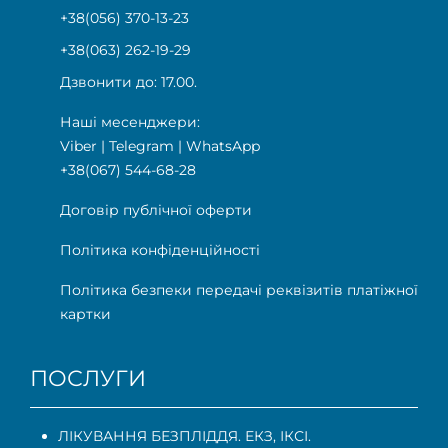
+38(056) 370-13-23
+38(063) 262-19-29
Дзвонити до: 17.00.
Наші месенджери:
Viber
|
Telegram
|
WhatsApp
+38(067) 544-68-28
Договір публічної оферти
Політика конфіденційності
Політика безпеки передачі реквізитів платіжної
картки
ПОСЛУГИ
ЛІКУВАННЯ БЕЗПЛІДДЯ. ЕКЗ, ІКСІ.