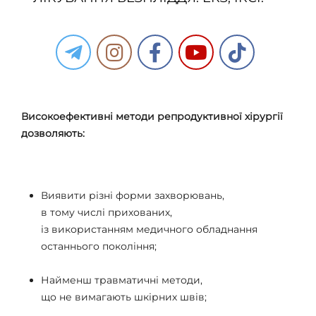
Високоефективні методи репродуктивної хірургії
дозволяють:
Виявити різні форми захворювань,
в тому числі прихованих,
із використанням медичного обладнання
останнього покоління;
Найменш травматичні методи,
що не вимагають шкірних швів;