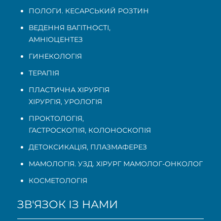
ПОЛОГИ. КЕСАРСЬКИЙ РОЗТИН
ВЕДЕННЯ ВАГІТНОСТІ
,
АМНІОЦЕНТЕЗ
ГИНЕКОЛОГІЯ
ТЕРАПІЯ
ПЛАСТИЧНА ХІРУРГІЯ
ХІРУРГІЯ, УРОЛОГІЯ
ПРОКТОЛОГІЯ
,
ГАСТРОСКОПІЯ
,
КОЛОНОСКОПІЯ
ДЕТОКСИКАЦІЯ, ПЛАЗМАФЕРЕЗ
МАМОЛОГІЯ. УЗД. ХІРУРГ МАМОЛОГ-ОНКОЛОГ
КОСМЕТОЛОГІЯ
ЗВ'ЯЗОК ІЗ НАМИ