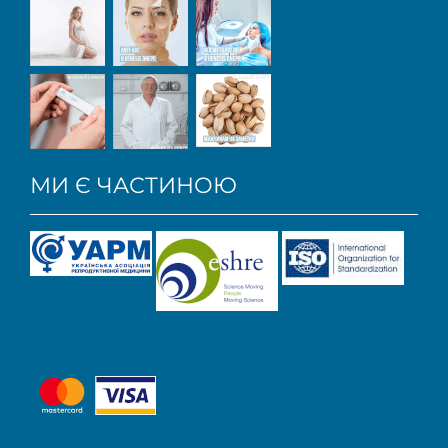
МИ Є ЧАСТИНОЮ