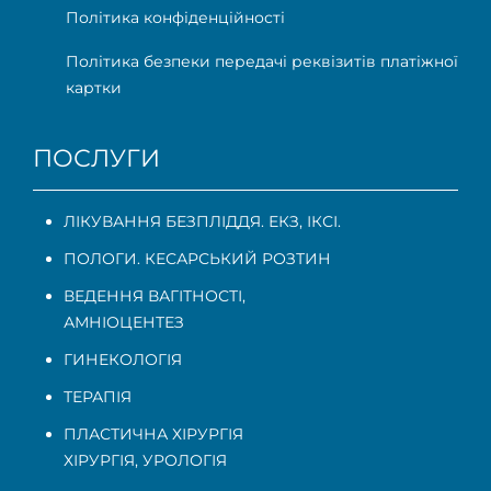
Політика конфіденційності
Політика безпеки передачі реквізитів платіжної
картки
ПОСЛУГИ
ЛІКУВАННЯ БЕЗПЛІДДЯ. ЕКЗ, ІКСІ.
ПОЛОГИ. КЕСАРСЬКИЙ РОЗТИН
ВЕДЕННЯ ВАГІТНОСТІ
,
АМНІОЦЕНТЕЗ
ГИНЕКОЛОГІЯ
ТЕРАПІЯ
ПЛАСТИЧНА ХІРУРГІЯ
ХІРУРГІЯ, УРОЛОГІЯ