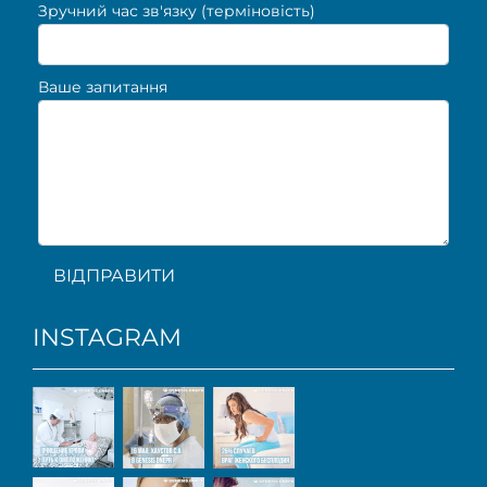
Зручний час зв'язку (терміновість)
Ваше запитання
ВІДПРАВИТИ
INSTAGRAM