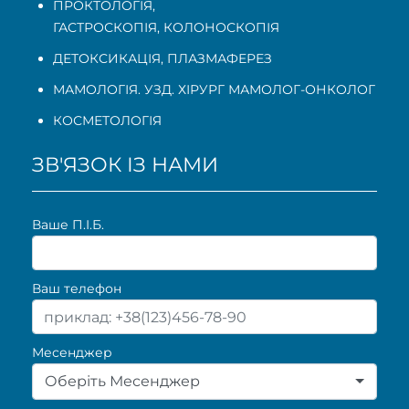
ПРОКТОЛОГІЯ
,
ГАСТРОСКОПІЯ
,
КОЛОНОСКОПІЯ
ДЕТОКСИКАЦІЯ, ПЛАЗМАФЕРЕЗ
МАМОЛОГІЯ. УЗД. ХІРУРГ МАМОЛОГ-ОНКОЛОГ
КОСМЕТОЛОГІЯ
ЗВ'ЯЗОК ІЗ НАМИ
Ваше П.I.Б.
Ваш телефон
Месенджер
Оберіть Месенджер