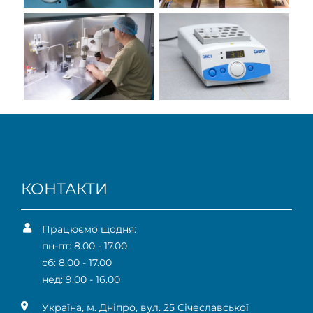
КОНТАКТИ
Працюємо щодня:
пн-пт: 8.00 - 17.00
сб: 8.00 - 17.00
нед: 9.00 - 16.00
Українa, м. Дніпро, вул. 25 Січеславської