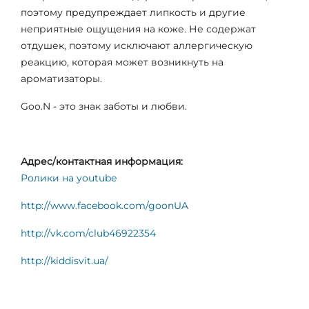
поэтому предупреждает липкость и другие
неприятные ощущения на коже. Не содержат
отдушек, поэтому исключают аллергическую
реакцию, которая может возникнуть на
ароматизаторы.
Goo.N - это знак заботы и любви.
Адрес/контактная информация:
Ролики на youtube
http://www.facebook.com/goonUA
http://vk.com/club46922354
http://kiddisvit.ua/