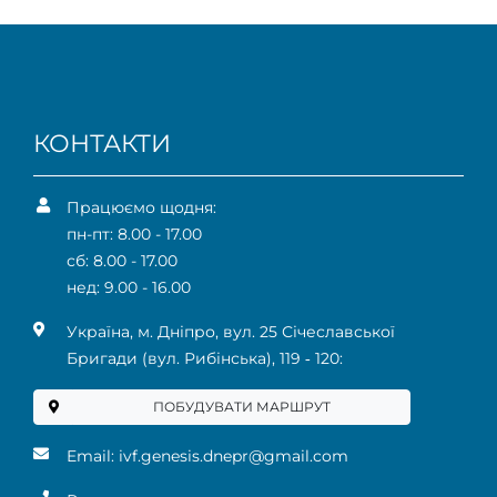
КОНТАКТИ
Працюємо щодня:
пн-пт: 8.00 - 17.00
сб: 8.00 - 17.00
нед: 9.00 - 16.00
Українa, м. Дніпро, вул. 25 Січеславської
Бригади (вул. Рибінська), 119 ‑ 120:
ПОБУДУВАТИ МАРШРУТ
Email:
ivf.genesis.dnepr@gmail.com