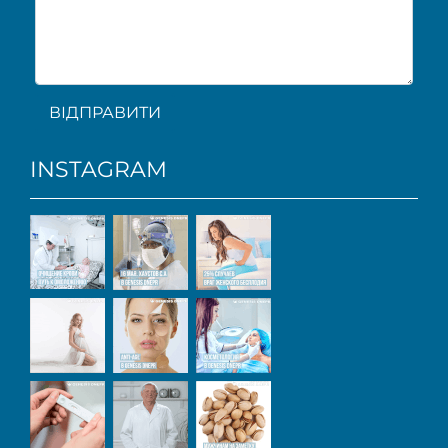
ВІДПРАВИТИ
INSTAGRAM