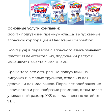
Основные услуги компании:
Goo.N - подгузники премиум-класса, выпускаемые
японской корпорацией Daio Paper Corporation.
Goo.N (Гун) в переводе с японского языка означает
"расти". И действительно, подгузники растут и
изменяются вместе с малышами.
Кроме того, что есть разные подгузники: на
липучках и в форме трусиков, отдельно для
девочек и для мальчиков. Поражает воображение
количество и разнообразие размеров, в том числе
уникальный размер XXS для маловесных детей от
1,8 кг