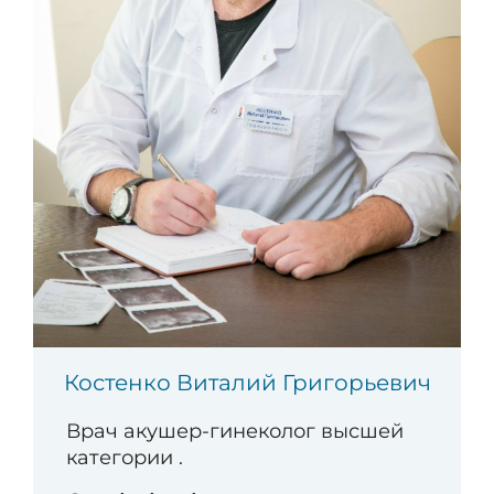
Костенко Виталий Григорьевич
Врач акушер-гинеколог высшей
категории .