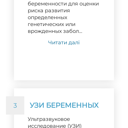
беременности для оценки
риска развития
определенных
генетических или
врожденных забол...
Читати далі
УЗИ БЕРЕМЕННЫХ
3
Ультразвуковое
исследование (УЗИ)