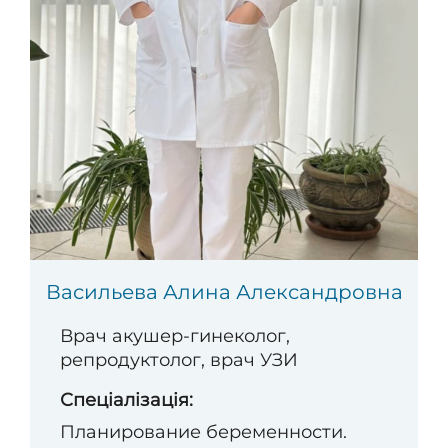
Васильева Алина Александровна
Врач акушер-гинеколог,
репродуктолог, врач УЗИ
Спеціалізація:
Планирование беременности.