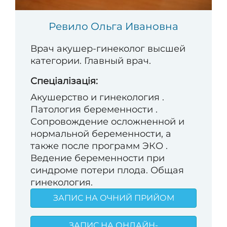
Ревило Ольга Ивановна
Врач акушер-гинеколог высшей
категории. Главный врач.
Спеціалізація:
Акушерство и гинекология .
Патология беременности .
Сопровождение осложненной и
нормальной беременности, а
также после программ ЭКО .
Ведение беременности при
синдроме потери плода. Общая
гинекология.
ЗАПИС НА ОЧНИЙ ПРИЙОМ
ЗАПИС НА ОНЛАЙН-