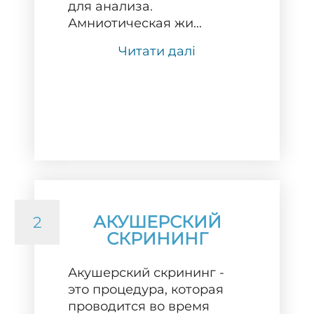
для анализа.
Амниотическая жи...
Читати далі
АКУШЕРСКИЙ
2
СКРИНИНГ
Акушерский скрининг -
это процедура, которая
проводится во время