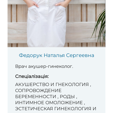
Федорук Наталья Сергеевна
Врач акушер-гинеколог.
Спеціалізація:
АКУШЕРСТВО И ГНЕКОЛОГИЯ ,
СОПРОВОЖДЕНИЕ
БЕРЕМЕННОСТИ , РОДЫ ,
ИНТИМНОЕ ОМОЛОЖЕНИЕ ,
ЭСТЕТИЧЕСКАЯ ГИНЕКОЛОГИЯ И