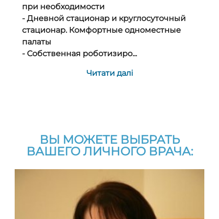
при необходимости
- Дневной стационар и круглосуточный
стационар. Комфортные одноместные
палаты
- Собственная роботизиро...
Читати далі
ВЫ МОЖЕТЕ ВЫБРАТЬ
ВАШЕГО ЛИЧНОГО ВРАЧА: