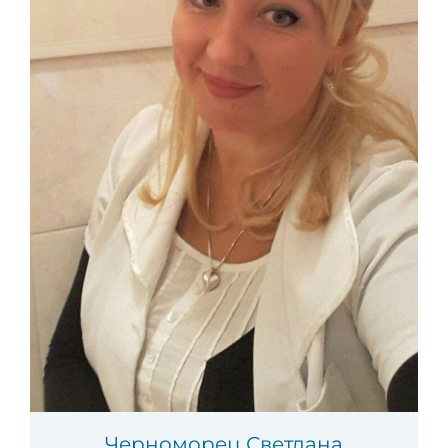
Черноморец Светлана