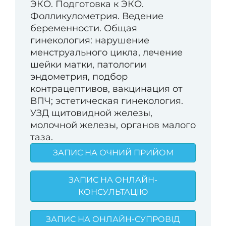
ЭКО. Подготовка к ЭКО.
Фолликулометрия. Ведение
беременности. Общая
гинекология: нарушение
менструального цикла, лечение
шейки матки, патологии
эндометрия, подбор
контрацептивов, вакцинация от
ВПЧ; эстетическая гинекология.
УЗД щитовидной железы,
молочной железы, органов малого
таза.
ЗАПИС НА ОЧНИЙ ПРИЙОМ
ЗАПИС НА ОНЛАЙН-
КОНСУЛЬТАЦІЮ
ЗАПИС НА ОНЛАЙН-СУПРОВІД