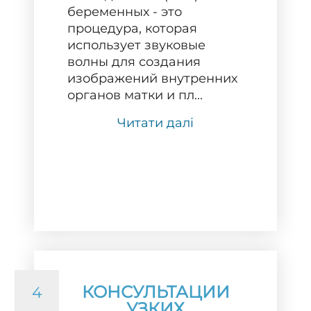
беременных - это
процедура, которая
использует звуковые
волны для создания
изображений внутренних
органов матки и пл...
Читати далі
КОНСУЛЬТАЦИИ
4
УЗКИХ