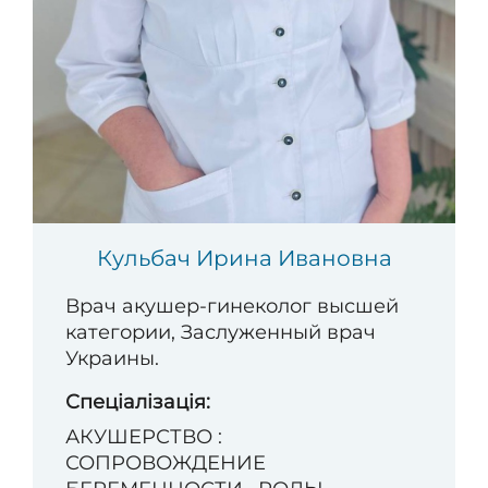
Кульбач Ирина Ивановна
Врач акушер-гинеколог высшей
категории, Заслуженный врач
Украины.
Спеціалізація:
АКУШЕРСТВО :
СОПРОВОЖДЕНИЕ