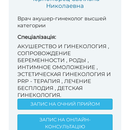
Николаевна
Врач акушер-гинеколог высшей
категории
Спеціалізація:
АКУШЕРСТВО И ГИНЕКОЛОГИЯ ,
СОПРОВОЖДЕНИЕ
БЕРЕМЕННОСТИ , РОДЫ ,
ИНТИМНОЕ ОМОЛОЖЕНИЕ ,
ЭСТЕТИЧЕСКАЯ ГИНЕКОЛОГИЯ И
PRP - ТЕРАПИЯ , ЛЕЧЕНИЕ
БЕСПЛОДИЯ , ДЕТСКАЯ
ГИНЕКОЛОГИЯ.
ЗАПИС НА ОЧНИЙ ПРИЙОМ
ЗАПИС НА ОНЛАЙН-
КОНСУЛЬТАЦІЮ