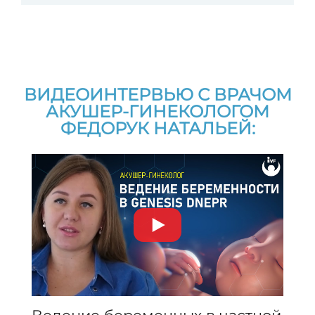
ВИДЕОИНТЕРВЬЮ С ВРАЧОМ
АКУШЕР-ГИНЕКОЛОГОМ
ФЕДОРУК НАТАЛЬЕЙ: