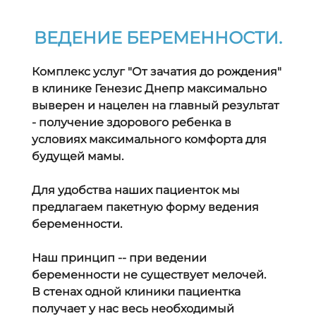
ВЕДЕНИЕ БЕРЕМЕННОСТИ.
Комплекс услуг "От зачатия до рождения"
в клинике Генезис Днепр максимально
выверен и нацелен на главный результат
- получение здорового ребенка в
условиях максимального комфорта для
будущей мамы.
Для удобства наших пациенток мы
предлагаем пакетную форму ведения
беременности.
Наш принцип -- при ведении
беременности не существует мелочей.
В стенах одной клиники пациентка
получает у нас весь необходимый