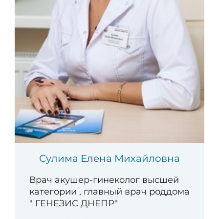
Сулима Елена Михайловна
Врач акушер-гинеколог высшей
категории , главный врач роддома
" ГЕНЕЗИС ДНЕПР"