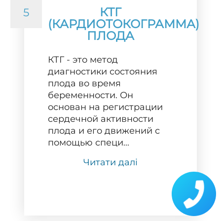
КТГ
5
(КАРДИОТОКОГРАММА)
ПЛОДА
КТГ - это метод
диагностики состояния
плода во время
беременности. Он
основан на регистрации
сердечной активности
плода и его движений с
помощью специ...
Читати далі