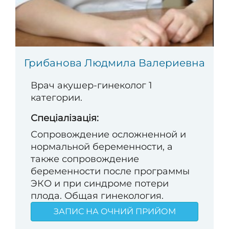
Грибанова Людмила Валериевна
Врач акушер-гинеколог 1
категории.
Спеціалізація:
Сопровождение осложненной и
нормальной беременности, а
также сопровождение
беременности после программы
ЭКО и при синдроме потери
плода. Общая гинекология.
ЗАПИС НА ОЧНИЙ ПРИЙОМ