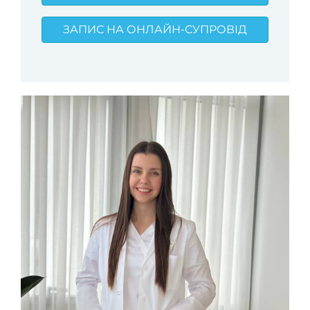
ЗАПИС НА ОНЛАЙН-СУПРОВІД