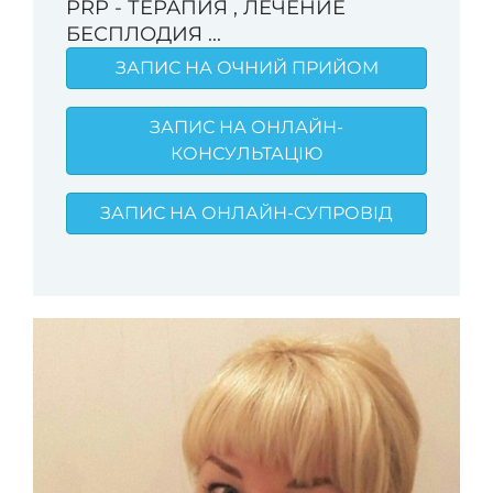
PRP - ТЕРАПИЯ , ЛЕЧЕНИЕ
БЕСПЛОДИЯ ...
ЗАПИС НА ОЧНИЙ ПРИЙОМ
ЗАПИС НА ОНЛАЙН-
КОНСУЛЬТАЦІЮ
ЗАПИС НА ОНЛАЙН-СУПРОВІД