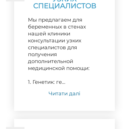
СПЕЦИАЛИСТОВ
Мы предлагаем для
беременных в стенах
нашей клиники
консультации узких
специалистов для
получения
дополнительной
медицинской помощи:
1. Генетик: ге...
Читати далі