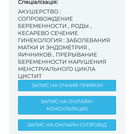
Спеціалізація:
АКУШЕРСТВО :
СОПРОВОЖДЕНИЕ
БЕРЕМЕННОСТИ , РОДЫ ,
КЕСАРЕВО СЕЧЕНИЕ
ГИНЕКОЛОГИЯ : ЗАБОЛЕВАНИЯ
МАТКИ И ЭНДОМЕТРИЯ ,
ЯИЧНИКОВ , ПРЕРЫВАНИЕ
БЕРЕМЕННОСТИ НАРУШЕНИЯ
МЕНСТРУАЛЬНОГО ЦИКЛА
ЦИСТИТ
ЗАПИС НА ОЧНИЙ ПРИЙОМ
ЗАПИС НА ОНЛАЙН-
КОНСУЛЬТАЦІЮ
ЗАПИС НА ОНЛАЙН-СУПРОВІД