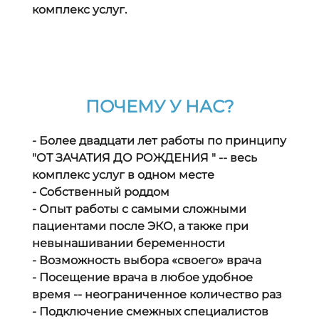
комплекс услуг.
ПОЧЕМУ У НАС?
- Более двадцати лет работы по принципу
"ОТ ЗАЧАТИЯ ДО РОЖДЕНИЯ " -- весь
комплекс услуг в одном месте
- Собственный роддом
- Опыт работы с самыми сложными
пациентами после ЭКО, а также при
невынашивании беременности
- Возможность выбора «своего» врача
- Посещение врача в любое удобное
время -- неограниченное количество раз
- Подключение смежных специалистов