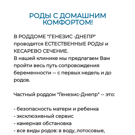
РОДЫ С ДОМАШНИМ
КОМФОРТОМ!
В РОДДОМЕ "ГЕНЕЗИС -ДНЕПР"
проводятся ЕСТЕСТВЕННЫЕ РОДЫ и
КЕСАРЕВО СЕЧЕНИЕ.
В нашей клинике мы предлагаем Вам
пройти весь путь сопровождения
беременности -- с первых недель и до
родов.
Частный роддом "Генезис-Днепр" -- это:
- безопасность матери и ребенка
- эксклюзивный сервис
- камерная обстановка
- все виды родов: в воду, лотосовые,