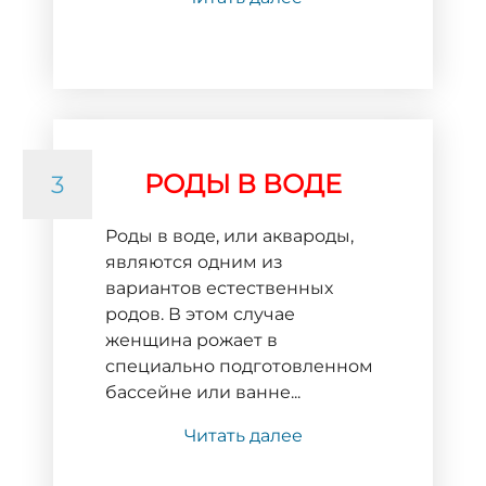
РОДЫ В ВОДЕ
3
Роды в воде, или аквароды,
являются одним из
вариантов естественных
родов. В этом случае
женщина рожает в
специально подготовленном
бассейне или ванне...
Читать далее