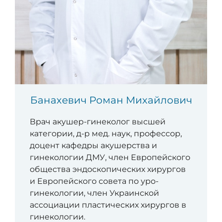
Банахевич Роман Михайлович
Врач акушер-гинеколог высшей
категории, д-р мед. наук, профессор,
доцент кафедры акушерства и
гинекологии ДМУ, член Европейского
общества эндоскопических хирургов
и Европейского совета по уро-
гинекологии, член Украинской
ассоциации пластических хирургов в
гинекологии.