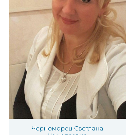
Черноморец Светлана