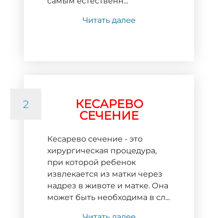
самым естественн...
Читать далее
КЕСАРЕВО
2
СЕЧЕНИЕ
Кесарево сечение - это
хирургическая процедура,
при которой ребенок
извлекается из матки через
надрез в животе и матке. Она
может быть необходима в сл...
Читать далее