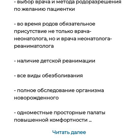
- выбор врача и метода родоразрешения
по желанию пациентки
- во время родов обязательное
присутствие не только врача-
неонатолога, но и врача неонатолога-
реаниматолога
- наличие детской реанимации
- все виды обезболивания
- полное обследование организма
новорожденного
- одноместные просторные палаты
повышенной комфортности ...
Читать далее