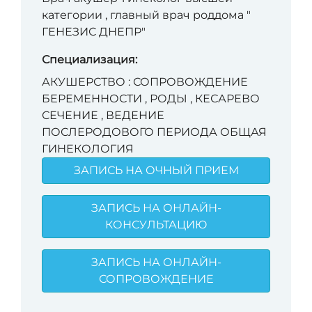
категории , главный врач роддома "
ГЕНЕЗИС ДНЕПР"
Специализация:
АКУШЕРСТВО : СОПРОВОЖДЕНИЕ
БЕРЕМЕННОСТИ , РОДЫ , КЕСАРЕВО
СЕЧЕНИЕ , ВЕДЕНИЕ
ПОСЛЕРОДОВОГО ПЕРИОДА ОБЩАЯ
ГИНЕКОЛОГИЯ
ЗАПИСЬ НА ОЧНЫЙ ПРИЕМ
ЗАПИСЬ НА ОНЛАЙН-
КОНСУЛЬТАЦИЮ
ЗАПИСЬ НА ОНЛАЙН-
СОПРОВОЖДЕНИЕ