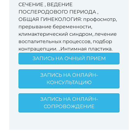
СЕЧЕНИЕ , ВЕДЕНИЕ
ПОСЛЕРОДОВОГО ПЕРИОДА ,
ОБЩАЯ ГИНЕКОЛОГИЯ: профосмотр,
прерывание беременности,
климактерический синдром, лечение
воспалительных процессов, подбор
контрацепции. ..Интимная пластика.
ЗАПИСЬ НА ОЧНЫЙ ПРИЕМ
ЗАПИСЬ НА ОНЛАЙН-
КОНСУЛЬТАЦИЮ
ЗАПИСЬ НА ОНЛАЙН-
СОПРОВОЖДЕНИЕ