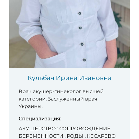
Кульбач Ирина Ивановна
Врач акушер-гинеколог высшей
категории, Заслуженный врач
Украины.
Специализация:
АКУШЕРСТВО : СОПРОВОЖДЕНИЕ
БЕРЕМЕННОСТИ , РОДЫ , КЕСАРЕВО