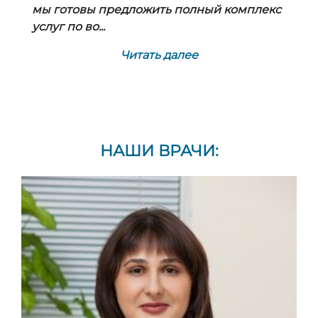
мы готовы предложить полный комплекс
услуг по во...
Читать далее
НАШИ ВРАЧИ: