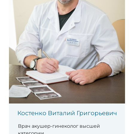
Костенко Виталий Григорьевич
Врач акушер-гинеколог высшей
категории .