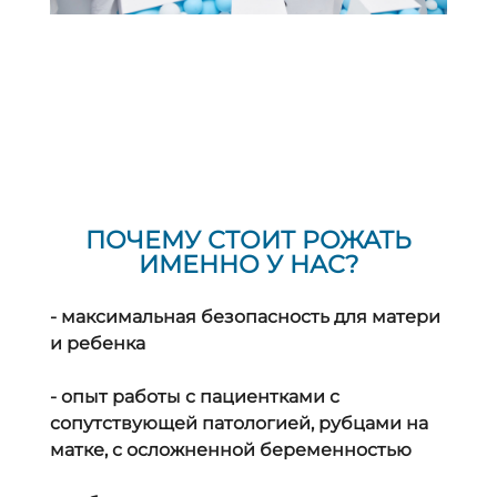
ПОЧЕМУ СТОИТ РОЖАТЬ
ИМЕННО У НАС?
- максимальная безопасность для матери
и ребенка
- опыт работы с пациентками с
сопутствующей патологией, рубцами на
матке, с осложненной беременностью