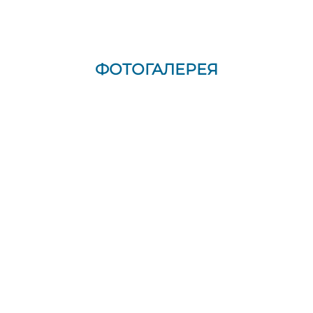
ФОТОГАЛЕРЕЯ