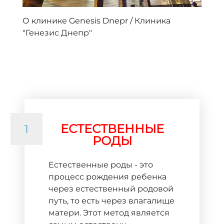
О клинике Genesis Dnepr / Клиника
"Генезис Днепр"
ЕСТЕСТВЕННЫЕ
1
РОДЫ
Естественные роды - это
процесс рождения ребенка
через естественный родовой
путь, то есть через влагалище
матери. Этот метод является