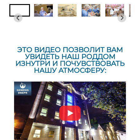
ЭТО ВИДЕО ПОЗВОЛИТ ВАМ
УВИДЕТЬ НАШ РОДДОМ
ИЗНУТРИ И ПОЧУВСТВОВАТЬ
НАШУ АТМОСФЕРУ: