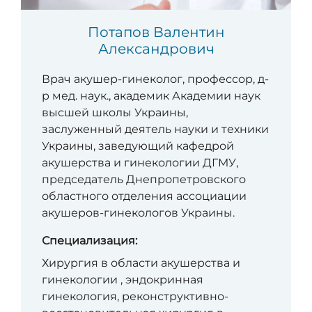
Потапов Валентин
Александрович
Врач акушер-гинеколог, профессор, д-
р мед. наук., академик Академии наук
высшей школы Украины,
заслуженный деятель науки и техники
Украины, заведующий кафедрой
акушерства и гинекологии ДГМУ,
председатель Днепропетровского
областного отделения ассоциации
акушеров-гинекологов Украины.
Специализация:
Хирургия в области акушерства и
гинекологии , эндокринная
гинекология, реконструктивно-