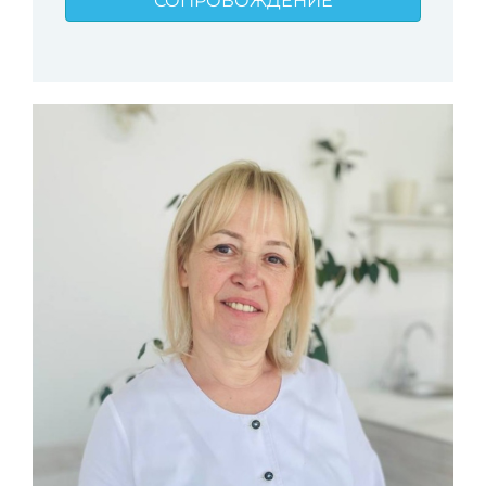
СОПРОВОЖДЕНИЕ