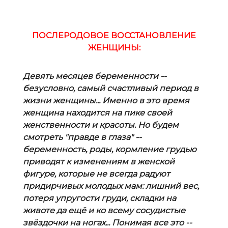
ПОСЛЕРОДОВОЕ ВОССТАНОВЛЕНИЕ
ЖЕНЩИНЫ:
Девять месяцев беременности --
безусловно, самый счастливый период в
жизни женщины... Именно в это время
женщина находится на пике своей
женственности и красоты. Но будем
смотреть "правде в глаза" --
беременность, роды, кормление грудью
приводят к изменениям в женской
фигуре, которые не всегда радуют
придирчивых молодых мам: лишний вес,
потеря упругости груди, складки на
животе да ещё и ко всему сосудистые
звёздочки на ногах... Понимая все это --