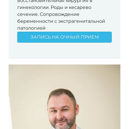
восстановительная хирургия в
гинекологии. Роды и кесарево
сечение. Сопровождение
беременности с экстрагенитальной
патологией
ЗАПИСЬ НА ОЧНЫЙ ПРИЕМ