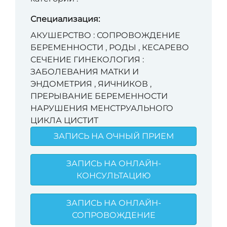
Специализация:
АКУШЕРСТВО : СОПРОВОЖДЕНИЕ
БЕРЕМЕННОСТИ , РОДЫ , КЕСАРЕВО
СЕЧЕНИЕ ГИНЕКОЛОГИЯ :
ЗАБОЛЕВАНИЯ МАТКИ И
ЭНДОМЕТРИЯ , ЯИЧНИКОВ ,
ПРЕРЫВАНИЕ БЕРЕМЕННОСТИ
НАРУШЕНИЯ МЕНСТРУАЛЬНОГО
ЦИКЛА ЦИСТИТ
ЗАПИСЬ НА ОЧНЫЙ ПРИЕМ
ЗАПИСЬ НА ОНЛАЙН-
КОНСУЛЬТАЦИЮ
ЗАПИСЬ НА ОНЛАЙН-
СОПРОВОЖДЕНИЕ