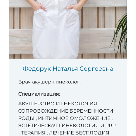
Федорук Наталья Сергеевна
Врач акушер-гинеколог.
Специализация:
АКУШЕРСТВО И ГНЕКОЛОГИЯ ,
СОПРОВОЖДЕНИЕ БЕРЕМЕННОСТИ ,
РОДЫ , ИНТИМНОЕ ОМОЛОЖЕНИЕ ,
ЭСТЕТИЧЕСКАЯ ГИНЕКОЛОГИЯ И PRP
- ТЕРАПИЯ , ЛЕЧЕНИЕ БЕСПЛОДИЯ ...