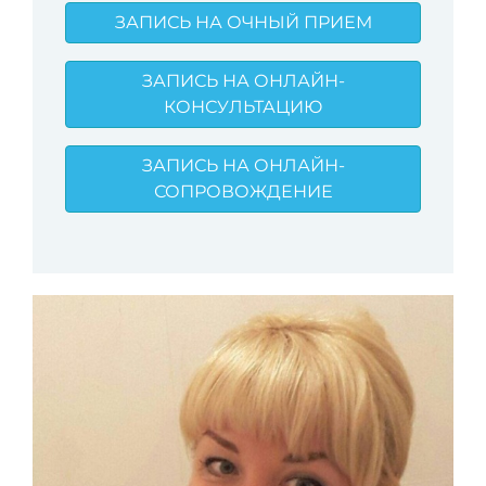
ЗАПИСЬ НА ОЧНЫЙ ПРИЕМ
ЗАПИСЬ НА ОНЛАЙН-
КОНСУЛЬТАЦИЮ
ЗАПИСЬ НА ОНЛАЙН-
СОПРОВОЖДЕНИЕ