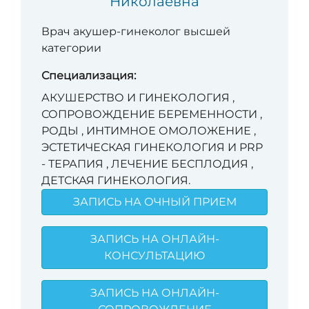
Николаевна
Врач акушер-гинеколог высшей
категории
Специализация:
АКУШЕРСТВО И ГИНЕКОЛОГИЯ ,
СОПРОВОЖДЕНИЕ БЕРЕМЕННОСТИ ,
РОДЫ , ИНТИМНОЕ ОМОЛОЖЕНИЕ ,
ЭСТЕТИЧЕСКАЯ ГИНЕКОЛОГИЯ И PRP
- ТЕРАПИЯ , ЛЕЧЕНИЕ БЕСПЛОДИЯ ,
ДЕТСКАЯ ГИНЕКОЛОГИЯ.
ЗАПИСЬ НА ОЧНЫЙ ПРИЕМ
ЗАПИСЬ НА ОНЛАЙН-
КОНСУЛЬТАЦИЮ
ЗАПИСЬ НА ОНЛАЙН-