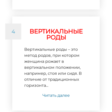
ВЕРТИКАЛЬНЫЕ
4
РОДЫ
Вертикальные роды – это
метод родов, при котором
женщина рожает в
вертикальном положении,
например, стоя или сидя. В
отличие от традиционных
горизонта...
Читать далее