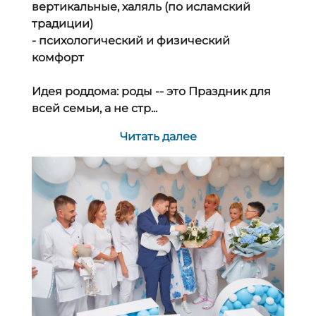
вертикальные, халяль (по исламский
традиции)
- психологический и физический
комфорт
Идея роддома: роды -- это Праздник для
всей семьи, а не стр...
Читать далее