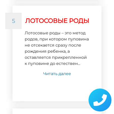
ЛОТОСОВЫЕ РОДЫ
5
Лотосовые роды – это метод
родов, при котором пуповина
не отсекается сразу после
рождения ребенка, а
оставляется прикрепленной
к пуповине до естествен...
Читать далее