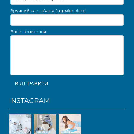
Зручний час зв'язку (терміновість)
Ваше запитання
ВІДПРАВИТИ
INSTAGRAM