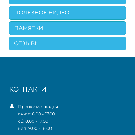
ПОЛЕЗНОЕ ВИДЕО
ПАМЯТКИ
ОТЗЫВЫ
КОНТАКТИ
Працюємо щодня:
пн-пт: 8.00 - 17.00
сб: 8.00 - 17.00
нед: 9.00 - 16.00