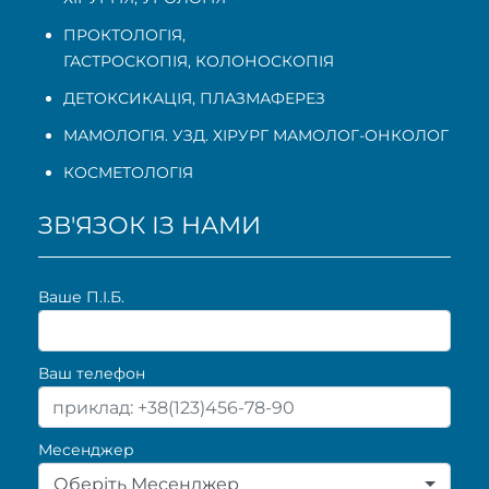
ПРОКТОЛОГІЯ
,
ГАСТРОСКОПІЯ
,
КОЛОНОСКОПІЯ
ДЕТОКСИКАЦІЯ, ПЛАЗМАФЕРЕЗ
МАМОЛОГІЯ. УЗД. ХІРУРГ МАМОЛОГ-ОНКОЛОГ
КОСМЕТОЛОГІЯ
ЗВ'ЯЗОК ІЗ НАМИ
Ваше П.I.Б.
Ваш телефон
Месенджер
Оберіть Месенджер