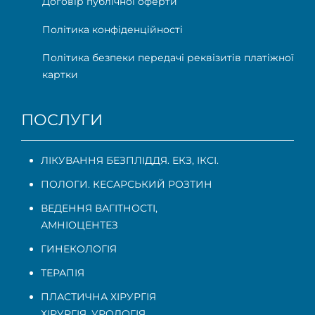
Договір публічної оферти
Політика конфіденційності
Політика безпеки передачі реквізитів платіжної
картки
ПОСЛУГИ
ЛІКУВАННЯ БЕЗПЛІДДЯ. ЕКЗ, ІКСІ.
ПОЛОГИ. КЕСАРСЬКИЙ РОЗТИН
ВЕДЕННЯ ВАГІТНОСТІ
,
АМНІОЦЕНТЕЗ
ГИНЕКОЛОГІЯ
ТЕРАПІЯ
ПЛАСТИЧНА ХІРУРГІЯ
ХІРУРГІЯ, УРОЛОГІЯ