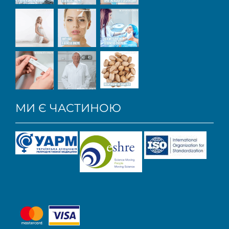
МИ Є ЧАСТИНОЮ