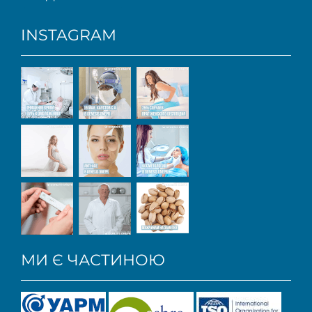
INSTAGRAM
МИ Є ЧАСТИНОЮ