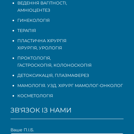
ВЕДЕННЯ ВАГІТНОСТІ
,
АМНІОЦЕНТЕЗ
ГИНЕКОЛОГІЯ
ТЕРАПІЯ
ПЛАСТИЧНА ХІРУРГІЯ
ХІРУРГІЯ, УРОЛОГІЯ
ПРОКТОЛОГІЯ
,
ГАСТРОСКОПІЯ
,
КОЛОНОСКОПІЯ
ДЕТОКСИКАЦІЯ, ПЛАЗМАФЕРЕЗ
МАМОЛОГІЯ. УЗД. ХІРУРГ МАМОЛОГ-ОНКОЛОГ
КОСМЕТОЛОГІЯ
ЗВ'ЯЗОК ІЗ НАМИ
Ваше П.I.Б.