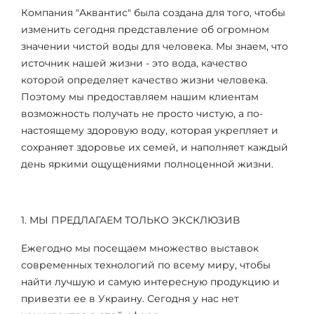
Компания "Аквантис" была создана для того, чтобы
изменить сегодня представление об огромном
значении чистой воды для человека. Мы знаем, что
источник нашей жизни - это вода, качество
которой определяет качество жизни человека.
Поэтому мы предоставляем нашим клиентам
возможность получать не просто чистую, а по-
настоящему здоровую воду, которая укрепляет и
сохраняет здоровье их семей, и наполняет каждый
день яркими ощущениями полноценной жизни.
1. МЫ ПРЕДЛАГАЕМ ТОЛЬКО ЭКСКЛЮЗИВ
Ежегодно мы посещаем множество выставок
современных технологий по всему миру, чтобы
найти лучшую и самую интересную продукцию и
привезти ее в Украину. Сегодня у нас нет