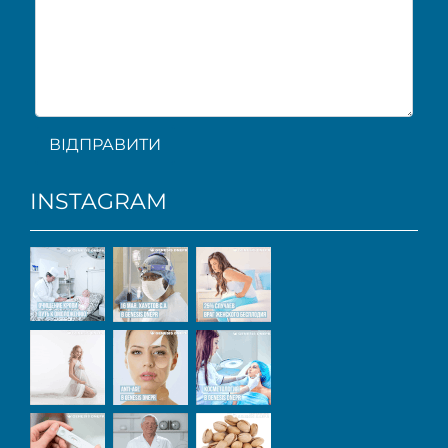
ВІДПРАВИТИ
INSTAGRAM