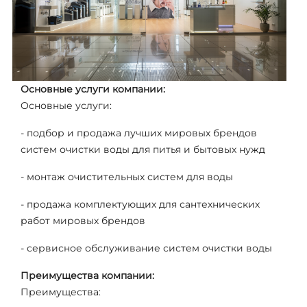
Основные услуги компании:
Основные услуги:
- подбор и продажа лучших мировых брендов
систем очистки воды для питья и бытовых нужд
- монтаж очистительных систем для воды
- продажа комплектующих для сантехнических
работ мировых брендов
- сервисное обслуживание систем очистки воды
Преимущества компании:
Преимущества: