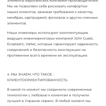
элементы европейских компаний-производителей.
Мы не позволяем себе рисковать комфортом
наших клиентов, занижая требования к качеству
мембран, картриджей, фильтров и других сменных
элементов.
Наши инженеры используют комплектующие
ведущих инжиниринговых компаний John Guest,
Ecoplastic, Valtec, которые гарантируют надежность
соединений и безопасность конструкции на
протяжении всего времени ее эксплуатации.
4. МЫ ЗНАЕМ, ЧТО ТАКОЕ -
КЛИЕНТООРИЕНТИРОВАННОСТЬ
В какой-то момент мы соединили современные
технологии с любовью к клиентам и получили
лучший в Украине сервис. В любой момент мы