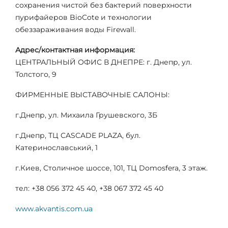
сохранения чистой без бактерий поверхности
пурифайеров BioCote и технологии
обеззараживания воды Firewall.
Адрес/контактная информация:
ЦЕНТРАЛЬНЫЙ ОФИС В ДНЕПРЕ: г. Днепр, ул.
Толстого, 9
ФИРМЕННЫЕ ВЫСТАВОЧНЫЕ САЛОНЫ:
г.Днепр, ул. Михаила Грушевского, 3Б
г.Днепр, ТЦ CASCADE PLAZA, бул.
Катеринославський, 1
г.Киев, Столичное шоссе, 101, ТЦ Domosfera, 3 этаж.
тел: +38 056 372 45 40, +38 067 372 45 40
www.akvantis.com.ua