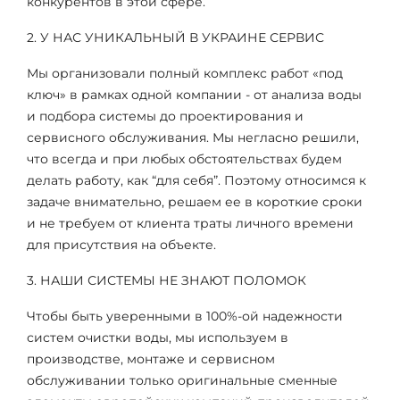
конкурентов в этой сфере.
2. У НАС УНИКАЛЬНЫЙ В УКРАИНЕ СЕРВИС
Мы организовали полный комплекс работ «под
ключ» в рамках одной компании - от анализа воды
и подбора системы до проектирования и
сервисного обслуживания. Мы негласно решили,
что всегда и при любых обстоятельствах будем
делать работу, как “для себя”. Поэтому относимся к
задаче внимательно, решаем ее в короткие сроки
и не требуем от клиента траты личного времени
для присутствия на объекте.
3. НАШИ СИСТЕМЫ НЕ ЗНАЮТ ПОЛОМОК
Чтобы быть уверенными в 100%-ой надежности
систем очистки воды, мы используем в
производстве, монтаже и сервисном
обслуживании только оригинальные сменные