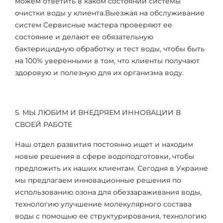
можем ответить в каком состоянии системы
очистки воды у клиента.Выезжая на обслуживание
систем Сервисные мастера проверяют ее
состояние и делают ее обязательную
бактерицидную обработку и тест воды, чтобы быть
на 100% уверенными в том, что клиенты получают
здоровую и полезную для их организма воду.
5. МЫ ЛЮБИМ И ВНЕДРЯЕМ ИННОВАЦИИ В
СВОЕЙ РАБОТЕ
Наш отдел развития постоянно ищет и находим
новые решения в сфере водоподготовки, чтобы
предложить их наших клиентам. Сегодня в Украине
мы предлагаем инновационные решения по
использованию озона для обеззараживания воды,
технологию улучшение молекулярного состава
воды с помощью ее структурирования, технологию