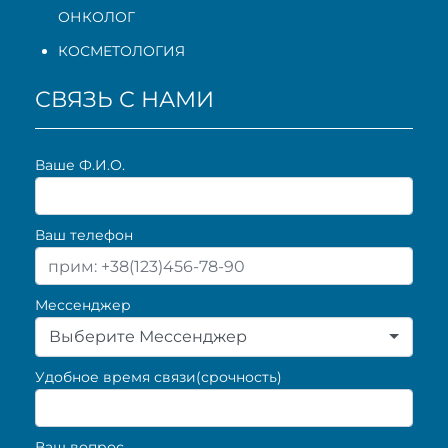
ОНКОЛОГ
КОСМЕТОЛОГИЯ
СВЯЗЬ С НАМИ
Ваше Ф.И.О.
Ваш телефон
Мессенджер
Выберите Мессенджер
Удобное время связи(срочность)
Ваш вопрос