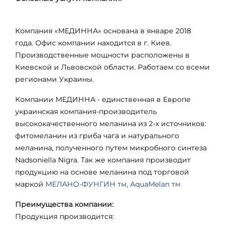
Компания «МЕДИННА» основана в январе 2018
года. Офис компании находится в г. Киев.
Производственные мощности расположены в
Киевской и Львовской области. Работаем со всеми
регионами Украины.
Компании МЕДИННА - единственная в Европе
украинская компания-производитель
высококачественного меланина из 2-х источников:
фитомеланин из гриба чага и натурального
меланина, полученного путем микробного синтеза
Nadsoniella
Nigra
. Так же компания производит
продукцию на основе меланина под торговой
маркой
МЕЛАНО-ФУНГИН тм, AquaMelan тм
Преимущества компании:
Продукция производится: