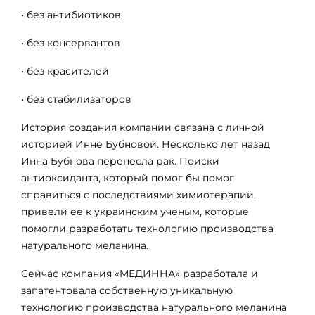
• без антибиотиков
• без консервантов
• без красителей
• без стабилизаторов
История создания компании связана с личной
историей Инне Бубновой. Несколько лет назад
Инна Бубнова перенесла рак. Поиски
антиоксиданта, который помог бы помог
справиться с последствиями химиотерапии,
привели ее к украинским ученым, которые
помогли разработать технологию производства
натурального меланина.
Сейчас компания «МЕДИННА» разработала и
запатентовала собственную уникальную
технологию производства натурального меланина