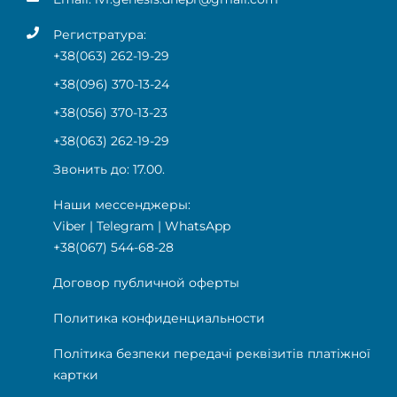
Регистратура:
+38(063) 262-19-29
+38(096) 370-13-24
+38(056) 370-13-23
+38(063) 262-19-29
Звонить до: 17.00.
Наши мессенджеры:
Viber
|
Telegram
|
WhatsApp
+38(067) 544-68-28
Договор публичной оферты
Политика конфиденциальности
Політика безпеки передачі реквізитів платіжної
картки