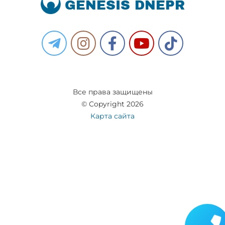
GENESIS DNEPR
Все права защищены
© Copyright 2026
Карта сайта