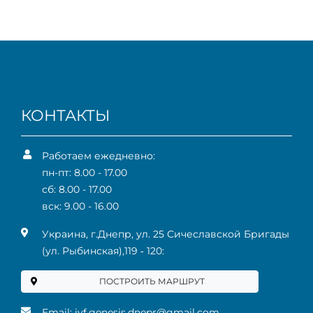
КОНТАКТЫ
Работаем ежедневно:
пн-пт: 8.00 - 17.00
сб: 8.00 - 17.00
вск: 9.00 - 16.00
Украина, г.Днепр, ул. 25 Сичеславской Бригады
(ул. Рыбинская),119 ‑ 120:
ПОСТРОИТЬ МАРШРУТ
Email:
ivf.genesis.dnepr@gmail.com