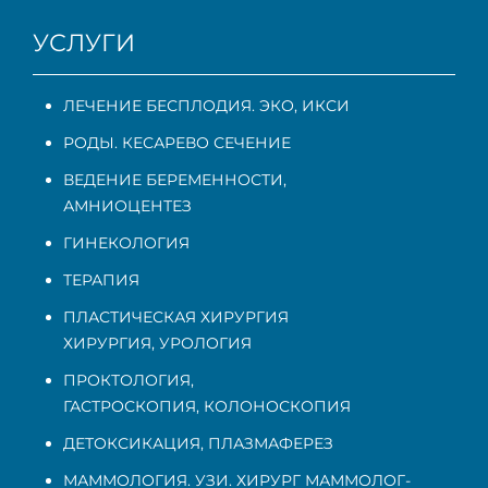
УСЛУГИ
ЛЕЧЕНИЕ БЕСПЛОДИЯ. ЭКО, ИКСИ
РОДЫ. КЕСАРЕВО СЕЧЕНИЕ
ВЕДЕНИЕ БЕРЕМЕННОСТИ
,
АМНИОЦЕНТЕЗ
ГИНЕКОЛОГИЯ
ТЕРАПИЯ
ПЛАСТИЧЕСКАЯ ХИРУРГИЯ
ХИРУРГИЯ, УРОЛОГИЯ
ПРОКТОЛОГИЯ
,
ГАСТРОСКОПИЯ
,
КОЛОНОСКОПИЯ
ДЕТОКСИКАЦИЯ, ПЛАЗМАФЕРЕЗ
МАММОЛОГИЯ. УЗИ. ХИРУРГ МАММОЛОГ-