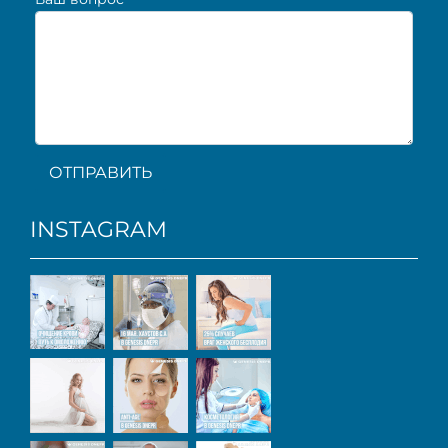
ОТПРАВИТЬ
INSTAGRAM