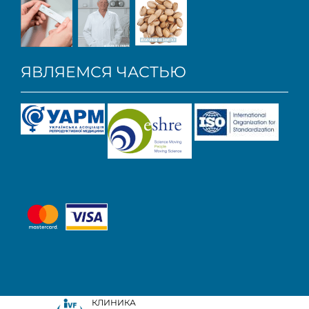
ЯВЛЯЕМСЯ ЧАСТЬЮ
КЛИНИКА