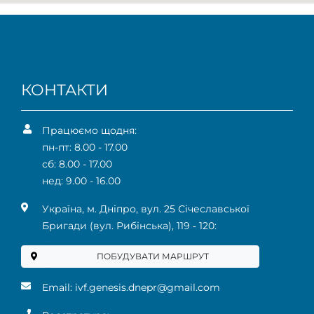
КОНТАКТИ
Працюємо щодня:
пн-пт: 8.00 - 17.00
сб: 8.00 - 17.00
нед: 9.00 - 16.00
Українa, м. Дніпро, вул. 25 Січеславської
Бригади (вул. Рибінська), 119 ‑ 120:
ПОБУДУВАТИ МАРШРУТ
Email:
ivf.genesis.dnepr@gmail.com