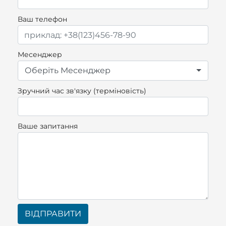
Ваш телефон
Месенджер
Оберіть Месенджер
Зручний час зв'язку (терміновість)
Ваше запитання
ВІДПРАВИТИ