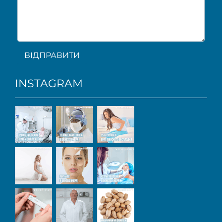
ВІДПРАВИТИ
INSTAGRAM