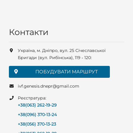
Контакти
Українa, м. Дніпро, вул. 25 Січеславської
Бригади (вул. Рибінська), 119 ‑ 120:
ПОБУДУВАТИ МАРШРУТ
ivf.genesis.dnepr@gmail.com
Реєстратура:
+38(063) 262-19-29
+38(096) 370-13-24
+38(056) 370-13-23