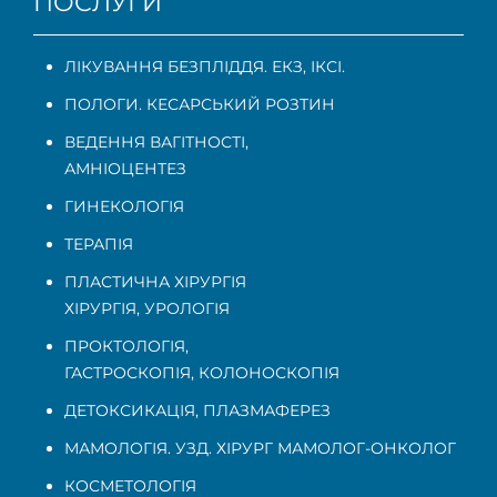
ПОСЛУГИ
ЛІКУВАННЯ БЕЗПЛІДДЯ. ЕКЗ, ІКСІ.
ПОЛОГИ. КЕСАРСЬКИЙ РОЗТИН
ВЕДЕННЯ ВАГІТНОСТІ
,
АМНІОЦЕНТЕЗ
ГИНЕКОЛОГІЯ
ТЕРАПІЯ
ПЛАСТИЧНА ХІРУРГІЯ
ХІРУРГІЯ, УРОЛОГІЯ
ПРОКТОЛОГІЯ
,
ГАСТРОСКОПІЯ
,
КОЛОНОСКОПІЯ
ДЕТОКСИКАЦІЯ, ПЛАЗМАФЕРЕЗ
МАМОЛОГІЯ. УЗД. ХІРУРГ МАМОЛОГ-ОНКОЛОГ
КОСМЕТОЛОГІЯ