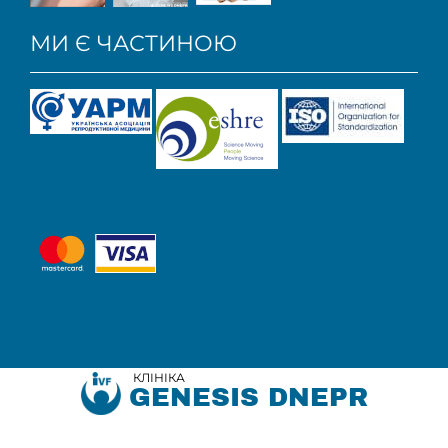
МИ Є ЧАСТИНОЮ
КЛІНІКА
GENESIS DNEPR