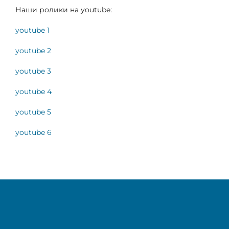
Наши ролики на youtube:
youtube 1
youtube 2
youtube 3
youtube 4
youtube 5
youtube 6