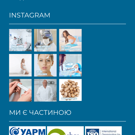
INSTAGRAM
МИ Є ЧАСТИНОЮ