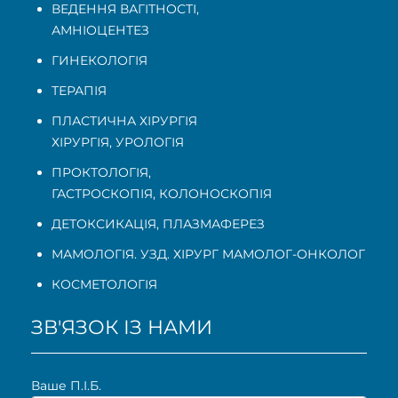
ВЕДЕННЯ ВАГІТНОСТІ
,
АМНІОЦЕНТЕЗ
ГИНЕКОЛОГІЯ
ТЕРАПІЯ
ПЛАСТИЧНА ХІРУРГІЯ
ХІРУРГІЯ, УРОЛОГІЯ
ПРОКТОЛОГІЯ
,
ГАСТРОСКОПІЯ
,
КОЛОНОСКОПІЯ
ДЕТОКСИКАЦІЯ, ПЛАЗМАФЕРЕЗ
МАМОЛОГІЯ. УЗД. ХІРУРГ МАМОЛОГ-ОНКОЛОГ
КОСМЕТОЛОГІЯ
ЗВ'ЯЗОК ІЗ НАМИ
Ваше П.I.Б.