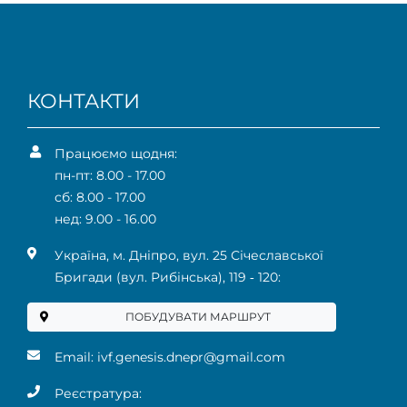
КОНТАКТИ
Працюємо щодня:
пн-пт: 8.00 - 17.00
сб: 8.00 - 17.00
нед: 9.00 - 16.00
Українa, м. Дніпро, вул. 25 Січеславської
Бригади (вул. Рибінська), 119 ‑ 120:
ПОБУДУВАТИ МАРШРУТ
Email:
ivf.genesis.dnepr@gmail.com
Реєстратура: