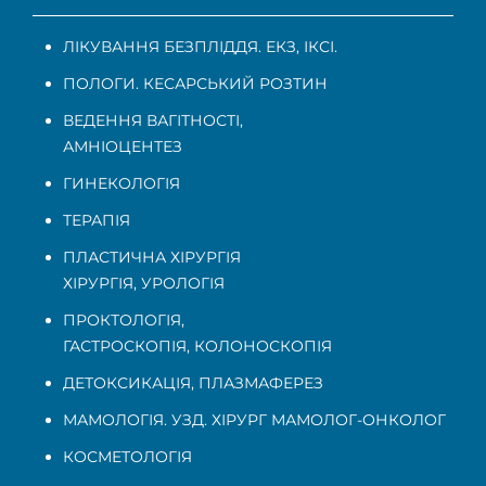
ЛІКУВАННЯ БЕЗПЛІДДЯ. ЕКЗ, ІКСІ.
ПОЛОГИ. КЕСАРСЬКИЙ РОЗТИН
ВЕДЕННЯ ВАГІТНОСТІ
,
АМНІОЦЕНТЕЗ
ГИНЕКОЛОГІЯ
ТЕРАПІЯ
ПЛАСТИЧНА ХІРУРГІЯ
ХІРУРГІЯ, УРОЛОГІЯ
ПРОКТОЛОГІЯ
,
ГАСТРОСКОПІЯ
,
КОЛОНОСКОПІЯ
ДЕТОКСИКАЦІЯ, ПЛАЗМАФЕРЕЗ
МАМОЛОГІЯ. УЗД. ХІРУРГ МАМОЛОГ-ОНКОЛОГ
КОСМЕТОЛОГІЯ