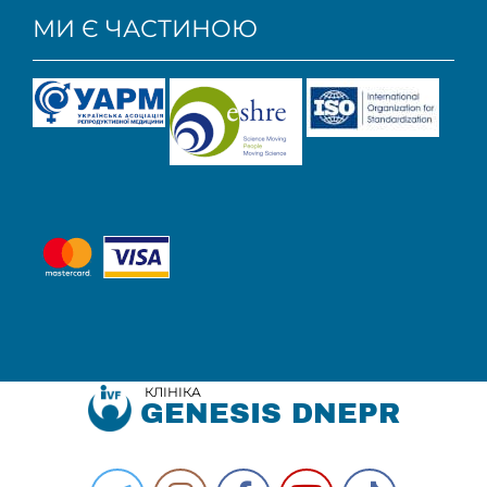
МИ Є ЧАСТИНОЮ
КЛІНІКА
GENESIS DNEPR