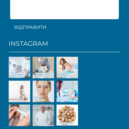
ВІДПРАВИТИ
INSTAGRAM