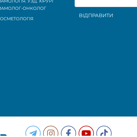
АМОЛОГІЯ. УЗД. ХІРУРГ
МАМОЛОГ-ОНКОЛОГ
ВІДПРАВИТИ
ОСМЕТОЛОГІЯ