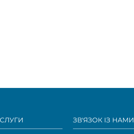
СЛУГИ
ЗВ'ЯЗОК ІЗ НАМИ