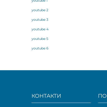
youtube 1
youtube 2
youtube 3
youtube 4
youtube 5
youtube 6
КОНТАКТИ
ПО