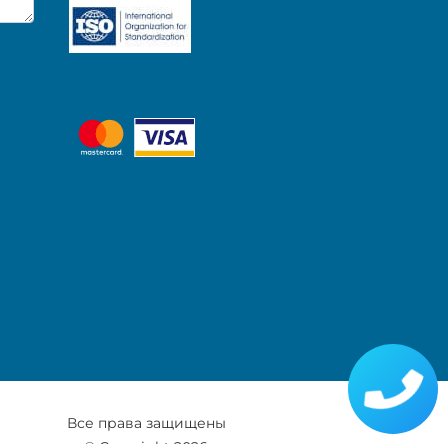
Все права защищены
© Copyright 2026