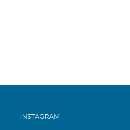
INSTAGRAM