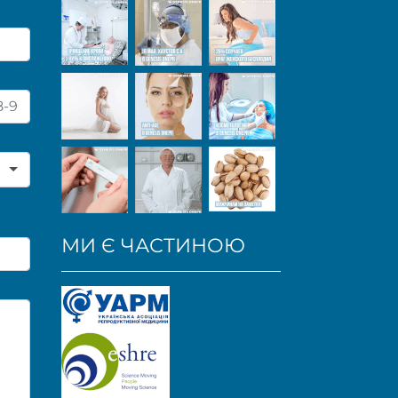
МИ Є ЧАСТИНОЮ