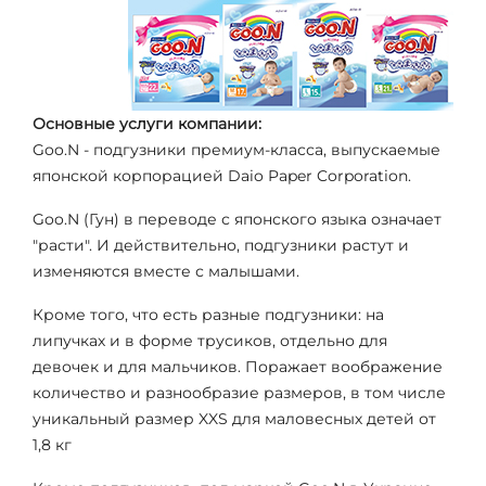
Основные услуги компании:
Goo.N - подгузники премиум-класса, выпускаемые
японской корпорацией Daio Paper Corporation.
Goo.N (Гун) в переводе с японского языка означает
"расти". И действительно, подгузники растут и
изменяются вместе с малышами.
Кроме того, что есть разные подгузники: на
липучках и в форме трусиков, отдельно для
девочек и для мальчиков. Поражает воображение
количество и разнообразие размеров, в том числе
уникальный размер XXS для маловесных детей от
1,8 кг