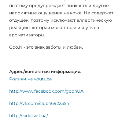
поэтому предупреждает липкость и другие
неприятные ощущения на коже. Не содержат
отдушек, поэтому исключают аллергическую
реакцию, которая может возникнуть на
ароматизаторы.
Goo.N - это знак заботы и любви.
Адрес/контактная информация:
Ролики на youtube
http://www.facebook.com/goonUA
http://vk.com/club46922354
http://kiddisvit.ua/