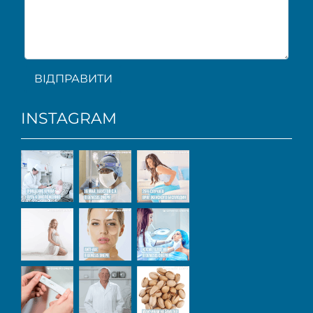
ВІДПРАВИТИ
INSTAGRAM