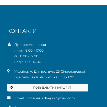
КОНТАКТИ
Працюємо щодня:
пн-пт: 8.00 - 17.00
сб: 8.00 - 17.00
нед: 9.00 - 16.00
Українa, м. Дніпро, вул. 25 Січеславської
Бригади (вул. Рибінська), 119 ‑ 120:
ПОБУДУВАТИ МАРШРУТ
Email:
ivf.genesis.dnepr@gmail.com