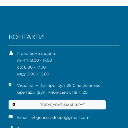
КОНТАКТИ
Працюємо щодня:
пн-пт: 8.00 - 17.00
сб: 8.00 - 17.00
нед: 9.00 - 16.00
Українa, м. Дніпро, вул. 25 Січеславської
Бригади (вул. Рибінська), 119 ‑ 120:
ПОБУДУВАТИ МАРШРУТ
Email:
ivf.genesis.dnepr@gmail.com