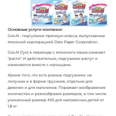
Основные услуги компании:
Goo.N - подгузники премиум-класса, выпускаемые
японской корпорацией Daio Paper Corporation.
Goo.N (Гун) в переводе с японского языка означает
"расти". И действительно, подгузники растут и
изменяются вместе с малышами.
Кроме того, что есть разные подгузники: на
липучках и в форме трусиков, отдельно для
девочек и для мальчиков. Поражает воображение
количество и разнообразие размеров, в том числе
уникальный размер XXS для маловесных детей от
1,8 кг