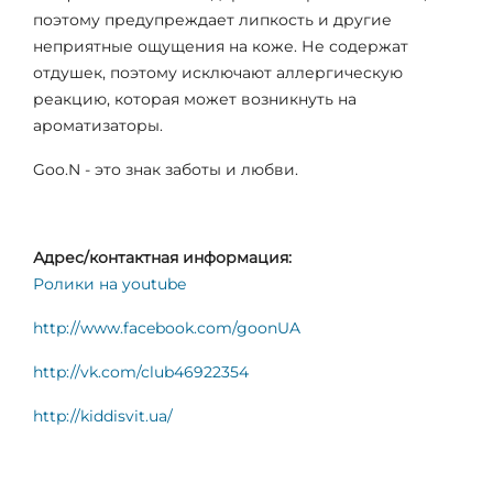
поэтому предупреждает липкость и другие
неприятные ощущения на коже. Не содержат
отдушек, поэтому исключают аллергическую
реакцию, которая может возникнуть на
ароматизаторы.
Goo.N - это знак заботы и любви.
Адрес/контактная информация:
Ролики на youtube
http://www.facebook.com/goonUA
http://vk.com/club46922354
http://kiddisvit.ua/