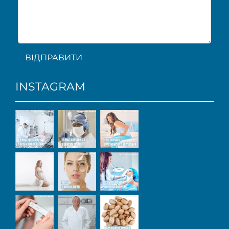
ВІДПРАВИТИ
INSTAGRAM