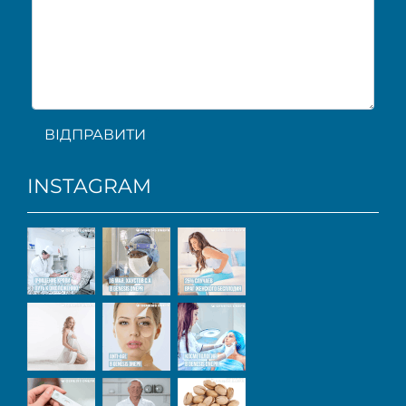
ВІДПРАВИТИ
INSTAGRAM