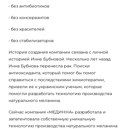
• без антибиотиков
• без консервантов
• без красителей
• без стабилизаторов
История создания компании связана с личной
историей Инне Бубновой. Несколько лет назад
Инна Бубнова перенесла рак. Поиски
антиоксиданта, который помог бы помог
справиться с последствиями химиотерапии,
привели ее к украинским ученым, которые
помогли разработать технологию производства
натурального меланина.
Сейчас компания «МЕДИННА» разработала и
запатентовала собственную уникальную
технологию производства натурального меланина