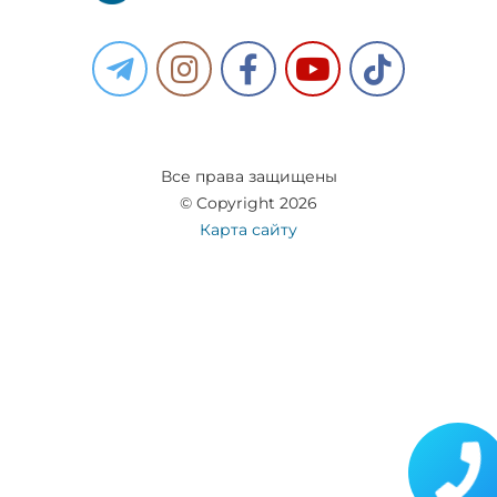
Все права защищены
© Copyright 2026
Карта сайту