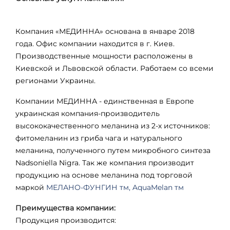
Компания «МЕДИННА» основана в январе 2018
года. Офис компании находится в г. Киев.
Производственные мощности расположены в
Киевской и Львовской области. Работаем со всеми
регионами Украины.
Компании МЕДИННА - единственная в Европе
украинская компания-производитель
высококачественного меланина из 2-х источников:
фитомеланин из гриба чага и натурального
меланина, полученного путем микробного синтеза
Nadsoniella
Nigra
. Так же компания производит
продукцию на основе меланина под торговой
маркой
МЕЛАНО-ФУНГИН тм, AquaMelan тм
Преимущества компании:
Продукция производится: