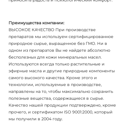
приносить радость и психологический комфорт.
Преимущества компании:
ВЫСОКОЕ КАЧЕСТВО При производстве
препаратов мы используем сертифицированное
природное сырье, выращенное без ГМО. Ни в
одном из препаратов Вы не найдете абсолютно
бесполезных для кожи минеральных масел.
Используются всегда только растительные и
эфирные масла и другие природные компоненты
самого высокого качества. Кроме этого и
технологии, используемые в производстве,
направлены на то, чтобы максимально сохранить
полезные вещества, содержащиеся в сырье.
Качество нашей продукции подтверждено, кроме
прочего, и сертификатом ISO 9001:2000, который
мы получили в 2004 году.