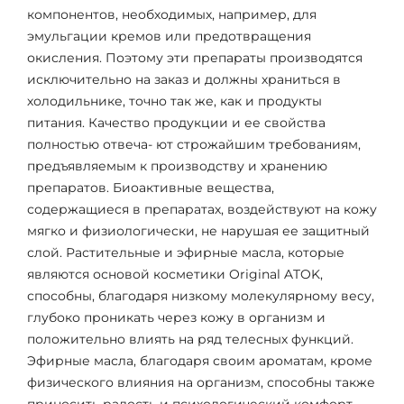
компонентов, необходимых, например, для
эмульгации кремов или предотвращения
окисления. Поэтому эти препараты производятся
исключительно на заказ и должны храниться в
холодильнике, точно так же, как и продукты
питания. Качество продукции и ее свойства
полностью отвеча- ют строжайшим требованиям,
предъявляемым к производству и хранению
препаратов. Биоактивные вещества,
содержащиеся в препаратах, воздействуют на кожу
мягко и физиологически, не нарушая ее защитный
слой. Растительные и эфирные масла, которые
являются основой косметики Original ATOK,
способны, благодаря низкому молекулярному весу,
глубоко проникать через кожу в организм и
положительно влиять на ряд телесных функций.
Эфирные масла, благодаря своим ароматам, кроме
физического влияния на организм, способны также