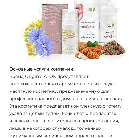
Основные услуги компании:
Бренд Original ATOK представляет
высококачественную ароматерапевтическую
маcляную косметику, предназначенную для
профессионального и домашнего использования.
Эта косметика предлагает комплексную систему
ухода за целым телом. Речь идет о препаратах
исключительно растительного происхождения,
лишь в некоторых случаях дополненных
минимальным количеством дополнительных