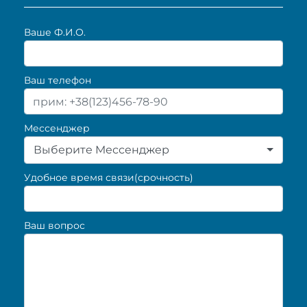
Ваше Ф.И.О.
Ваш телефон
Мессенджер
Выберите Мессенджер
Удобное время связи(срочность)
Ваш вопрос