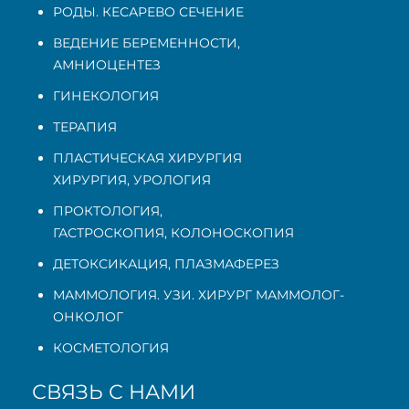
РОДЫ. КЕСАРЕВО СЕЧЕНИЕ
ВЕДЕНИЕ БЕРЕМЕННОСТИ
,
АМНИОЦЕНТЕЗ
ГИНЕКОЛОГИЯ
ТЕРАПИЯ
ПЛАСТИЧЕСКАЯ ХИРУРГИЯ
ХИРУРГИЯ, УРОЛОГИЯ
ПРОКТОЛОГИЯ
,
ГАСТРОСКОПИЯ
,
КОЛОНОСКОПИЯ
ДЕТОКСИКАЦИЯ, ПЛАЗМАФЕРЕЗ
МАММОЛОГИЯ. УЗИ. ХИРУРГ МАММОЛОГ-
ОНКОЛОГ
КОСМЕТОЛОГИЯ
СВЯЗЬ С НАМИ