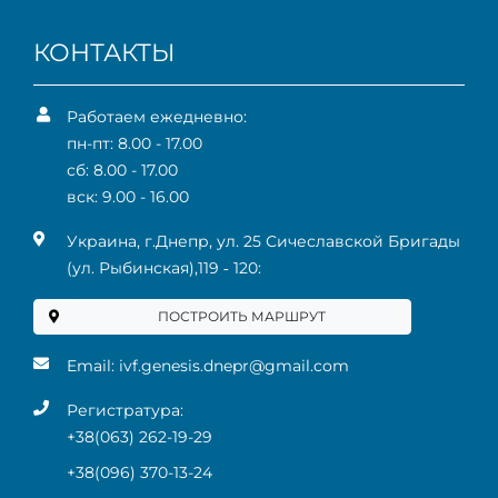
КОНТАКТЫ
Работаем ежедневно:
пн-пт: 8.00 - 17.00
сб: 8.00 - 17.00
вск: 9.00 - 16.00
Украина, г.Днепр, ул. 25 Сичеславской Бригады
(ул. Рыбинская),119 ‑ 120:
ПОСТРОИТЬ МАРШРУТ
Email:
ivf.genesis.dnepr@gmail.com
Регистратура:
+38(063) 262-19-29
+38(096) 370-13-24