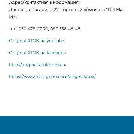
Адрес/контактная информация:
Днепр пр. Гагарина 27 торговый комплекс "Del Mar
Mall"
тел. 050-476-07-70, 097-558-48-48
Original ATOK на youtube
Original ATOK на facebook
http://original-atok.com.ua/
https://www.instagram.com/originalatok/