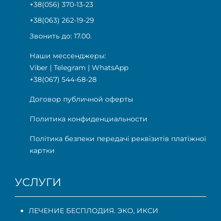
+38(056) 370-13-23
+38(063) 262-19-29
Звонить до: 17.00.
Наши мессенджеры:
Viber
|
Telegram
|
WhatsApp
+38(067) 544-68-28
Договор публичной оферты
Политика конфиденциальности
Політика безпеки передачі реквізитів платіжної
картки
УСЛУГИ
ЛЕЧЕНИЕ БЕСПЛОДИЯ. ЭКО, ИКСИ