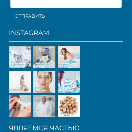
ОТПРАВИТЬ
INSTAGRAM
ЯВЛЯЕМСЯ ЧАСТЬЮ