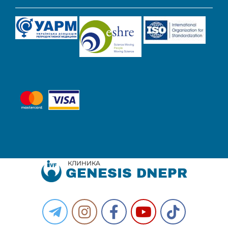
КЛИНИКА
GENESIS DNEPR