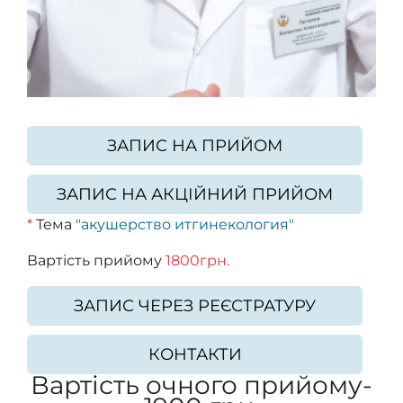
ЗАПИС НА ПРИЙОМ
ЗАПИС НА АКЦІЙНИЙ ПРИЙОМ
*
Тема
"акушерство итгинекология"
Вартість прийому
1800грн.
ЗАПИС ЧЕРЕЗ РЕЄСТРАТУРУ
КОНТАКТИ
Вартість очного прийому-