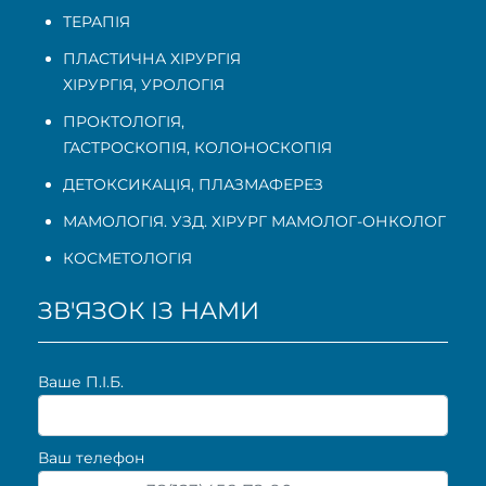
ТЕРАПІЯ
ПЛАСТИЧНА ХІРУРГІЯ
ХІРУРГІЯ, УРОЛОГІЯ
ПРОКТОЛОГІЯ
,
ГАСТРОСКОПІЯ
,
КОЛОНОСКОПІЯ
ДЕТОКСИКАЦІЯ, ПЛАЗМАФЕРЕЗ
МАМОЛОГІЯ. УЗД. ХІРУРГ МАМОЛОГ-ОНКОЛОГ
КОСМЕТОЛОГІЯ
ЗВ'ЯЗОК ІЗ НАМИ
Ваше П.I.Б.
Ваш телефон