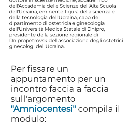
dottore in scienze mediche, accademico
dell'Accademia delle Scienze dell'Alta Scuola
dell'Ucraina, eminente figura della scienza e
della tecnologia dell'Ucraina, capo del
dipartimento di ostetricia e ginecologia
dell'Università Medica Statale di Dnipro,
presidente della sezione regionale di
Dnipropetrovsk dell'associazione degli ostetrici-
ginecologi dell'Ucraina.
Per fissare un
appuntamento per un
incontro faccia a faccia
sull'argomento
"Amniocentesi"
compila il
modulo: