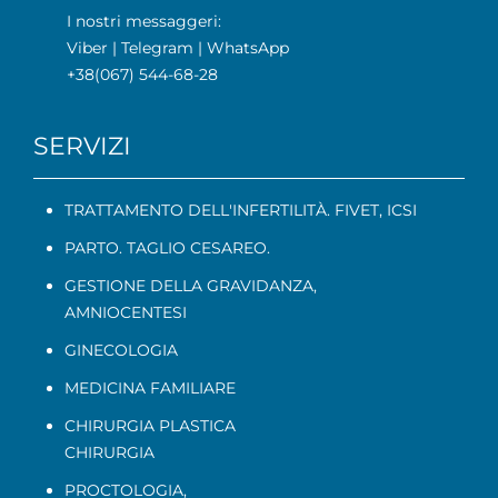
I nostri messaggeri:
Viber
|
Telegram
|
WhatsApp
+38(067) 544-68-28
SERVIZI
TRATTAMENTO DELL'INFERTILITÀ. FIVET, ICSI
PARTO. TAGLIO CESAREO.
GESTIONE DELLA GRAVIDANZA
,
AMNIOCENTESI
GINECOLOGIA
MEDICINA FAMILIARE
CHIRURGIA PLASTICA
CHIRURGIA
PROCTOLOGIA
,