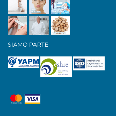
SIAMO PARTE