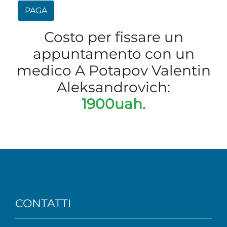
PAGA
Costo per fissare un
appuntamento con un
medico A Potapov Valentin
Aleksandrovich:
1900uah.
CONTATTI