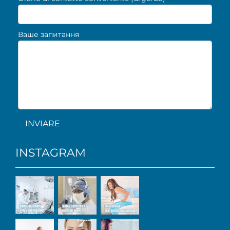
Ваше запитання
INVIARE
INSTAGRAM