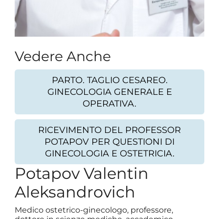
Vedere Anche
PARTO. TAGLIO CESAREO.
GINECOLOGIA GENERALE E
OPERATIVA.
RICEVIMENTO DEL PROFESSOR
POTAPOV PER QUESTIONI DI
GINECOLOGIA E OSTETRICIA.
Potapov Valentin
Aleksandrovich
Medico ostetrico-ginecologo, professore,