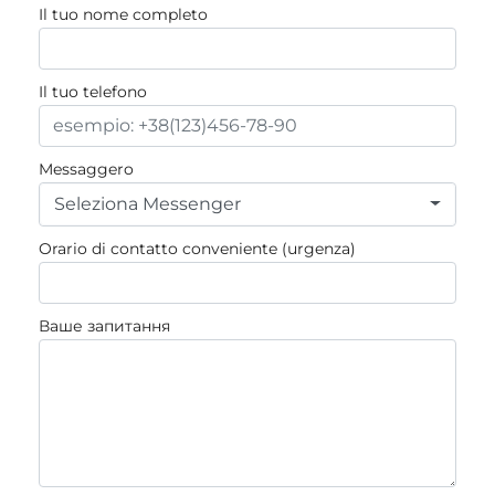
Il tuo nome completo
Il tuo telefono
Messaggero
Seleziona Messenger
Orario di contatto conveniente (urgenza)
Ваше запитання