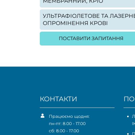
МЕМБРАННИЙ, КРІО
УЛЬТРАФІОЛЕТОВЕ ТА ЛАЗЕРН
ОПРОМІНЕННЯ КРОВІ
ПОСТАВИТИ ЗАПИТАННЯ
КОНТАКТИ
ПО
Працюємо щодня:
Л
пн-пт: 8.00 - 17.00
І
сб: 8.00 - 17.00
П