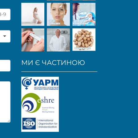
МИ Є ЧАСТИНОЮ