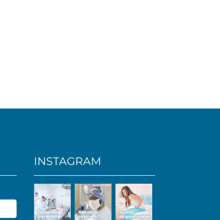
INSTAGRAM