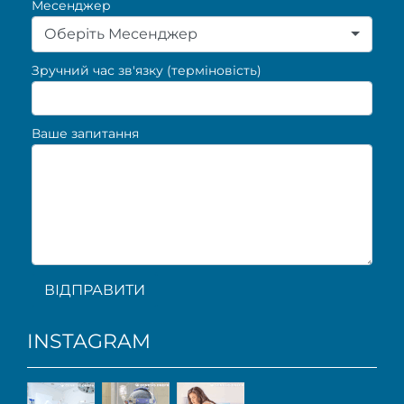
Месенджер
Оберіть Месенджер
Зручний час зв'язку (терміновість)
Ваше запитання
ВІДПРАВИТИ
INSTAGRAM