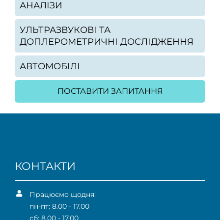
АНАЛІЗИ
УЛЬТРАЗВУКОВІ ТА
ДОПЛЕРОМЕТРИЧНІ ДОСЛІДЖЕННЯ
АВТОМОБІЛІ
ПОСТАВИТИ ЗАПИТАННЯ
КОНТАКТИ
Працюємо щодня:
пн-пт: 8.00 - 17.00
сб: 8.00 - 17.00