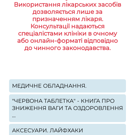
Використання лікарських засобів
дозволяється лише за
призначенням лікаря.
Консультації надаються
спеціалістами клініки в очному
або онлайн-форматі відповідно
до чинного законодавства.
МЕДИЧНЕ ОБЛАДНАННЯ.
"ЧЕРВОНА ТАБЛЕТКА" - КНИГА ПРО
ЗНИЖЕННЯ ВАГИ ТА ОЗДОРОВЛЕННЯ
...
АКСЕСУАРИ. ЛАЙФХАКИ