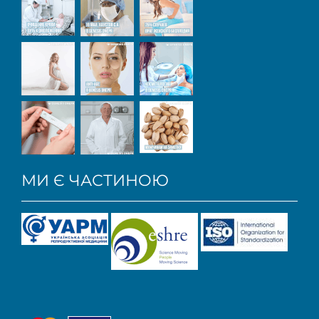
МИ Є ЧАСТИНОЮ