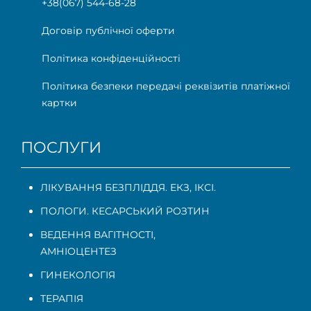
+38(067) 544-68-28
Договір публічної оферти
Політика конфіденційності
Політика безпеки передачі реквізитів платіжної
картки
ПОСЛУГИ
ЛІКУВАННЯ БЕЗПЛІДДЯ. ЕКЗ, ІКСІ.
ПОЛОГИ. КЕСАРСЬКИЙ РОЗТИН
ВЕДЕННЯ ВАГІТНОСТІ
,
АМНІОЦЕНТЕЗ
ГИНЕКОЛОГІЯ
ТЕРАПІЯ