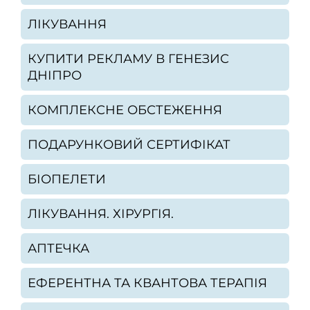
ЛІКУВАННЯ
КУПИТИ РЕКЛАМУ В ГЕНЕЗИС
ДНІПРО
КОМПЛЕКСНЕ ОБСТЕЖЕННЯ
ПОДАРУНКОВИЙ СЕРТИФІКАТ
БІОПЕЛЕТИ
ЛІКУВАННЯ. ХІРУРГІЯ.
АПТЕЧКА
ЕФЕРЕНТНА ТА КВАНТОВА ТЕРАПІЯ