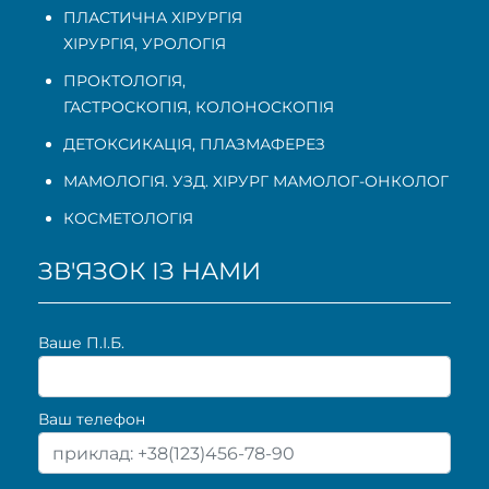
ПЛАСТИЧНА ХІРУРГІЯ
ХІРУРГІЯ, УРОЛОГІЯ
ПРОКТОЛОГІЯ
,
ГАСТРОСКОПІЯ
,
КОЛОНОСКОПІЯ
ДЕТОКСИКАЦІЯ, ПЛАЗМАФЕРЕЗ
МАМОЛОГІЯ. УЗД. ХІРУРГ МАМОЛОГ-ОНКОЛОГ
КОСМЕТОЛОГІЯ
ЗВ'ЯЗОК ІЗ НАМИ
Ваше П.I.Б.
Ваш телефон