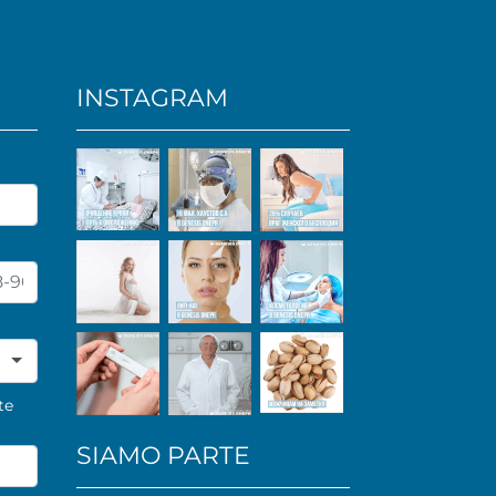
INSTAGRAM
te
SIAMO PARTE