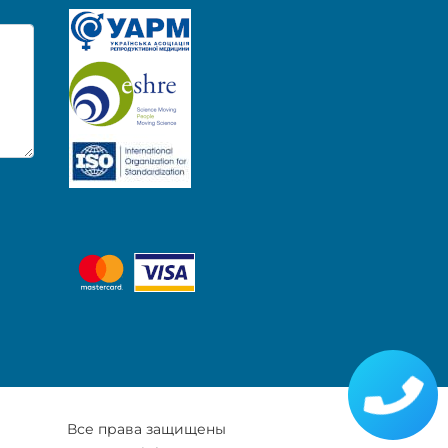
Все права защищены