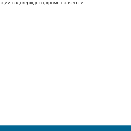
кции подтверждено, кроме прочего, и