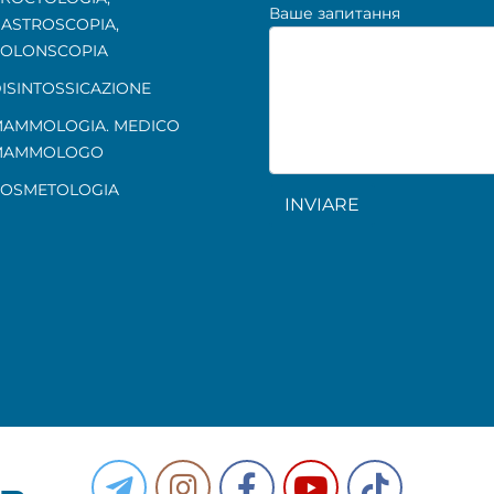
Ваше запитання
ASTROSCOPIA
,
OLONSCOPIA
ISINTOSSICAZIONE
AMMOLOGIA. MEDICO
MAMMOLOGO
OSMETOLOGIA
INVIARE