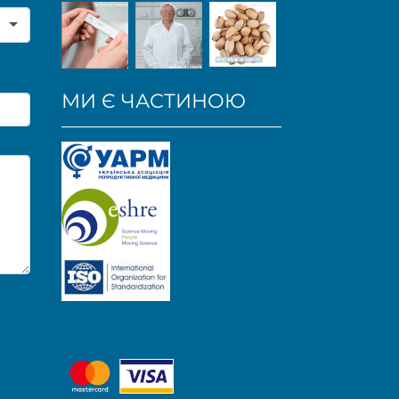
МИ Є ЧАСТИНОЮ