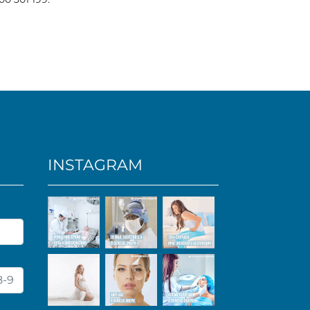
INSTAGRAM