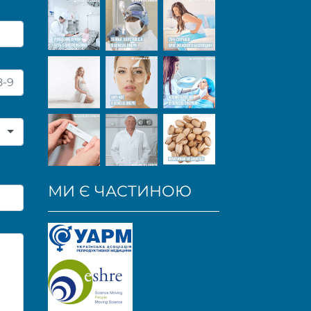
МИ Є ЧАСТИНОЮ