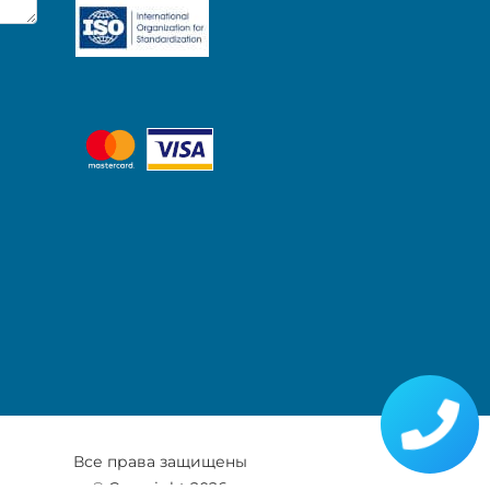
Все права защищены
© Copyright 2026