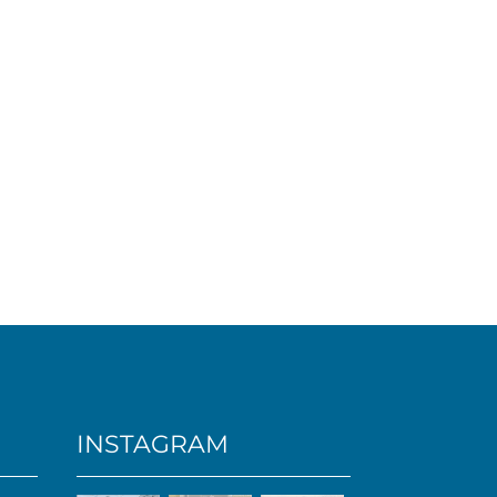
INSTAGRAM