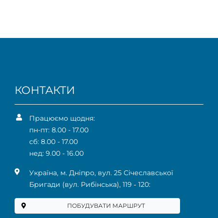
КОНТАКТИ
Працюємо щодня:
пн-пт: 8.00 - 17.00
сб: 8.00 - 17.00
нед: 9.00 - 16.00
Українa, м. Дніпро, вул. 25 Січеславської
Бригади (вул. Рибінська), 119 ‑ 120:
ПОБУДУВАТИ МАРШРУТ