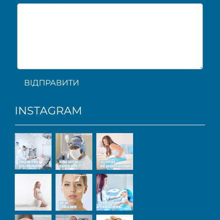
ВІДПРАВИТИ
INSTAGRAM