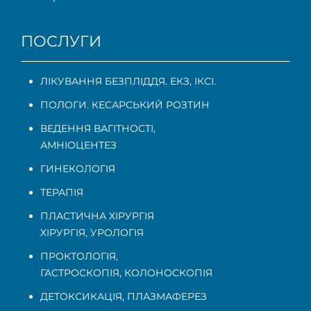
ПОСЛУГИ
ЛІКУВАННЯ БЕЗПЛІДДЯ. ЕКЗ, ІКСІ.
ПОЛОГИ. КЕСАРСЬКИЙ РОЗТИН
ВЕДЕННЯ ВАГІТНОСТІ
,
АМНІОЦЕНТЕЗ
ГИНЕКОЛОГІЯ
ТЕРАПІЯ
ПЛАСТИЧНА ХІРУРГІЯ
ХІРУРГІЯ, УРОЛОГІЯ
ПРОКТОЛОГІЯ
,
ГАСТРОСКОПІЯ
,
КОЛОНОСКОПІЯ
ДЕТОКСИКАЦІЯ, ПЛАЗМАФЕРЕЗ