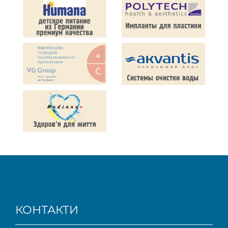
КОНТАКТИ