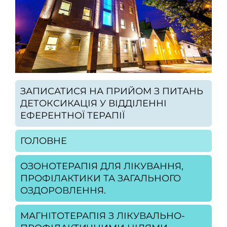
ЗАПИСАТИСЯ НА ПРИЙОМ З ПИТАНЬ
ДЕТОКСИКАЦІЯ У ВІДДІЛЕННІ
ЕФЕРЕНТНОЇ ТЕРАПІЇ
ГОЛОВНЕ
ОЗОНОТЕРАПІЯ ДЛЯ ЛІКУВАННЯ,
ПРОФІЛАКТИКИ ТА ЗАГАЛЬНОГО
ОЗДОРОВЛЕННЯ.
МАГНІТОТЕРАПІЯ З ЛІКУВАЛЬНО-