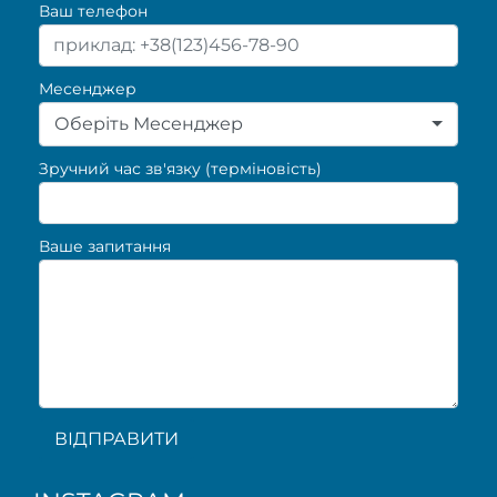
Ваш телефон
Месенджер
Оберіть Месенджер
Зручний час зв'язку (терміновість)
Ваше запитання
ВІДПРАВИТИ