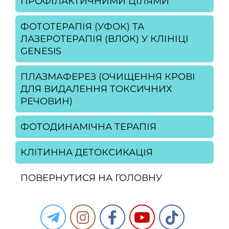
ПРОФІЛАКТИЧНИМИ ЦІЛЯМИ
ФОТОТЕРАПІЯ (УФОК) ТА
ЛАЗЕРОТЕРАПІЯ (ВЛОК) У КЛІНІЦІ
GENESIS
ПЛАЗМАФЕРЕЗ (ОЧИЩЕННЯ КРОВІ
ДЛЯ ВИДАЛЕННЯ ТОКСИЧНИХ
РЕЧОВИН)
ФОТОДИНАМІЧНА ТЕРАПІЯ
КЛІТИННА ДЕТОКСИКАЦІЯ
ПОВЕРНУТИСЯ НА ГОЛОВНУ