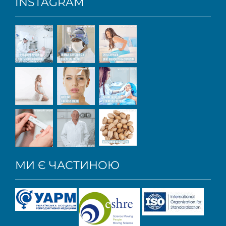
INSTAGRAM
МИ Є ЧАСТИНОЮ