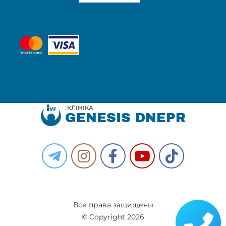
КЛІНІКА
GENESIS DNEPR
Все права защищены
© Copyright 2026