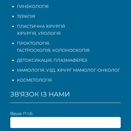
ГИНЕКОЛОГІЯ
ТЕРАПІЯ
ПЛАСТИЧНА ХІРУРГІЯ
ХІРУРГІЯ, УРОЛОГІЯ
ПРОКТОЛОГІЯ
,
ГАСТРОСКОПІЯ
,
КОЛОНОСКОПІЯ
ДЕТОКСИКАЦІЯ, ПЛАЗМАФЕРЕЗ
МАМОЛОГІЯ. УЗД. ХІРУРГ МАМОЛОГ-ОНКОЛОГ
КОСМЕТОЛОГІЯ
ЗВ'ЯЗОК ІЗ НАМИ
Ваше П.I.Б.