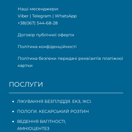
Наші месенджери:
Viber
|
Telegram
|
WhatsApp
+38(067) 544-68-28
Договір публічної оферти
Політика конфіденційності
Політика безпеки передачі реквізитів платіжної
картки
ПОСЛУГИ
ЛІКУВАННЯ БЕЗПЛІДДЯ. ЕКЗ, ІКСІ.
ПОЛОГИ. КЕСАРСЬКИЙ РОЗТИН
ВЕДЕННЯ ВАГІТНОСТІ
,
АМНІОЦЕНТЕЗ