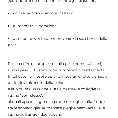
vari trattamenti cosmetici e chirurgie plastiche;
colore del viso spento e malsano;
aumentata sudorazione;
a scopo preventivo per prevenire la secchezza della
pelle.
Per un effetto complesso sulla pelle dopo i 40 anni,
sono spesso utilizzati corsi combinati di trattamenti.
In tal caso, la mesoterapia fornisce un effetto generale
di ringiovanimento della pelle,
e la biorivitalizzazione aiuta a gestire le cosiddette
rughe "complesse",
ai quali appartengono le profonde rughe sulla fronte
tra le sopracciglia, le marcate pieghe naso-labiali e le
rughe agli angoli degli occhi.