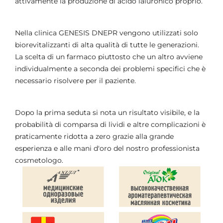
attivamente la produzione di acido ialuronico proprio.
Nella clinica GENESIS DNEPR vengono utilizzati solo
biorevitalizzanti di alta qualità di tutte le generazioni.
La scelta di un farmaco piuttosto che un altro avviene
individualmente a seconda dei problemi specifici che è
necessario risolvere per il paziente.
Dopo la prima seduta si nota un risultato visibile, e la
probabilità di comparsa di lividi e altre complicazioni è
praticamente ridotta a zero grazie alla grande
esperienza e alle mani d'oro del nostro professionista
cosmetologo.