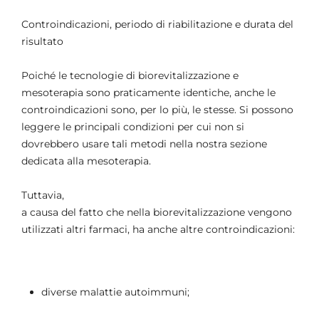
Controindicazioni, periodo di riabilitazione e durata del
risultato
Poiché le tecnologie di biorevitalizzazione e
mesoterapia sono praticamente identiche, anche le
controindicazioni sono, per lo più, le stesse. Si possono
leggere le principali condizioni per cui non si
dovrebbero usare tali metodi nella nostra sezione
dedicata alla mesoterapia.
Tuttavia,
a causa del fatto che nella biorevitalizzazione vengono
utilizzati altri farmaci, ha anche altre controindicazioni:
diverse malattie autoimmuni;