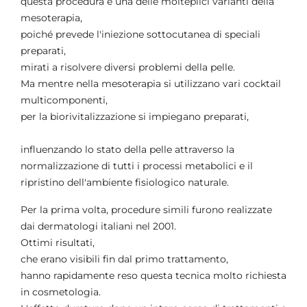
questa procedura è una delle molteplici varianti della
mesoterapia,
poiché prevede l'iniezione sottocutanea di speciali
preparati,
mirati a risolvere diversi problemi della pelle.
Ma mentre nella mesoterapia si utilizzano vari cocktail
multicomponenti,
per la biorivitalizzazione si impiegano preparati,
influenzando lo stato della pelle attraverso la
normalizzazione di tutti i processi metabolici e il
ripristino dell'ambiente fisiologico naturale.
Per la prima volta, procedure simili furono realizzate
dai dermatologi italiani nel 2001.
Ottimi risultati,
che erano visibili fin dal primo trattamento,
hanno rapidamente reso questa tecnica molto richiesta
in cosmetologia.