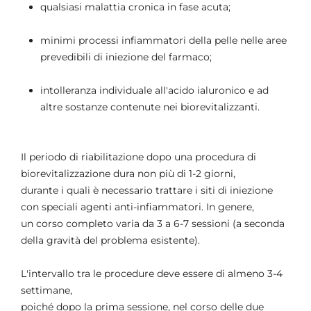
qualsiasi malattia cronica in fase acuta;
minimi processi infiammatori della pelle nelle aree
prevedibili di iniezione del farmaco;
intolleranza individuale all'acido ialuronico e ad
altre sostanze contenute nei biorevitalizzanti.
Il periodo di riabilitazione dopo una procedura di
biorevitalizzazione dura non più di 1-2 giorni,
durante i quali è necessario trattare i siti di iniezione
con speciali agenti anti-infiammatori. In genere,
un corso completo varia da 3 a 6-7 sessioni (a seconda
della gravità del problema esistente).
L'intervallo tra le procedure deve essere di almeno 3-4
settimane,
poiché dopo la prima sessione, nel corso delle due