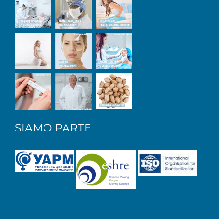
SIAMO PARTE