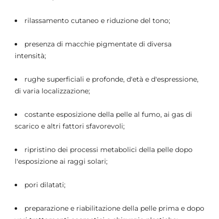
rilassamento cutaneo e riduzione del tono;
presenza di macchie pigmentate di diversa
intensità;
rughe superficiali e profonde, d'età e d'espressione,
di varia localizzazione;
costante esposizione della pelle al fumo, ai gas di
scarico e altri fattori sfavorevoli;
ripristino dei processi metabolici della pelle dopo
l'esposizione ai raggi solari;
pori dilatati;
preparazione e riabilitazione della pelle prima e dopo