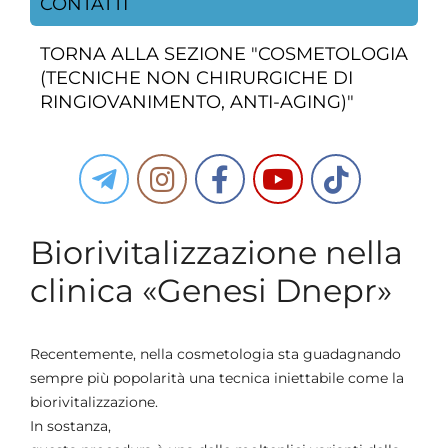
CONTATTI
TORNA ALLA SEZIONE "COSMETOLOGIA
(TECNICHE NON CHIRURGICHE DI
RINGIOVANIMENTO, ANTI-AGING)"
Biorivitalizzazione nella
clinica «Genesi Dnepr»
Recentemente, nella cosmetologia sta guadagnando
sempre più popolarità una tecnica iniettabile come la
biorivitalizzazione.
In sostanza,