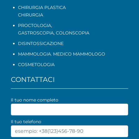
CHIRURGIA PLASTICA
CHIRURGIA
PROCTOLOGIA
,
GASTROSCOPIA
,
COLONSCOPIA
DISINTOSSICAZIONE
MAMMOLOGIA. MEDICO MAMMOLOGO
COSMETOLOGIA
CONTATTACI
Il tuo nome completo
Il tuo telefono