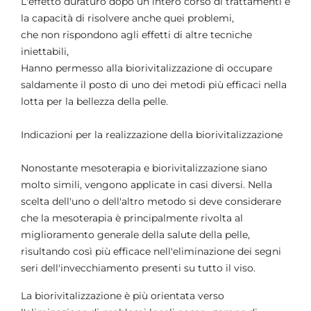
L'effetto duraturo dopo un intero corso di trattamenti e
la capacità di risolvere anche quei problemi,
che non rispondono agli effetti di altre tecniche
iniettabili,
Hanno permesso alla biorivitalizzazione di occupare
saldamente il posto di uno dei metodi più efficaci nella
lotta per la bellezza della pelle.
Indicazioni per la realizzazione della biorivitalizzazione
Nonostante mesoterapia e biorivitalizzazione siano
molto simili, vengono applicate in casi diversi. Nella
scelta dell'uno o dell'altro metodo si deve considerare
che la mesoterapia è principalmente rivolta al
miglioramento generale della salute della pelle,
risultando così più efficace nell'eliminazione dei segni
seri dell'invecchiamento presenti su tutto il viso.
La biorivitalizzazione è più orientata verso