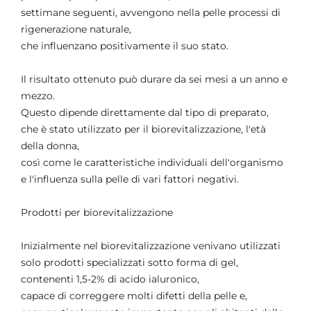
settimane seguenti, avvengono nella pelle processi di
rigenerazione naturale,
che influenzano positivamente il suo stato.
Il risultato ottenuto può durare da sei mesi a un anno e
mezzo.
Questo dipende direttamente dal tipo di preparato,
che è stato utilizzato per il biorevitalizzazione, l'età
della donna,
così come le caratteristiche individuali dell'organismo
e l'influenza sulla pelle di vari fattori negativi.
Prodotti per biorevitalizzazione
Inizialmente nel biorevitalizzazione venivano utilizzati
solo prodotti specializzati sotto forma di gel,
contenenti 1,5-2% di acido ialuronico,
capace di correggere molti difetti della pelle e,