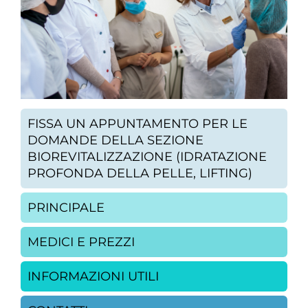
FISSA UN APPUNTAMENTO PER LE
DOMANDE DELLA SEZIONE
BIOREVITALIZZAZIONE (IDRATAZIONE
PROFONDA DELLA PELLE, LIFTING)
PRINCIPALE
MEDICI E PREZZI
INFORMAZIONI UTILI