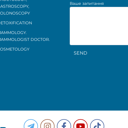
Ваше запитання
ASTROSCOPY
,
OLONOSCOPY
ETOXIFICATION
AMMOLOGY.
AMMOLOGIST DOCTOR.
OSMETOLOGY
SEND