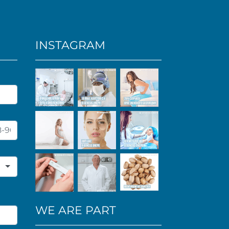
INSTAGRAM
WE ARE PART