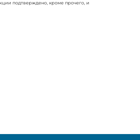
кции подтверждено, кроме прочего, и