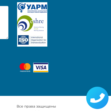
Все права защищены