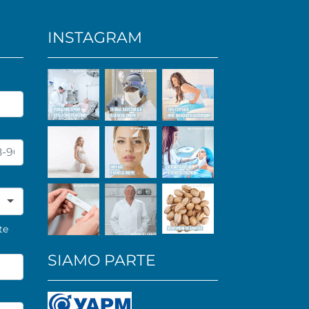
INSTAGRAM
te
SIAMO PARTE