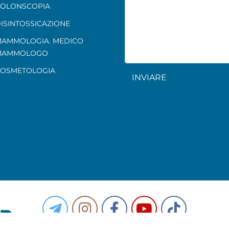
OLONSCOPIA
ISINTOSSICAZIONE
AMMOLOGIA. MEDICO
MAMMOLOGO
OSMETOLOGIA
INVIARE
PR