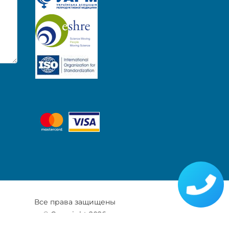
Все права защищены
© Copyright 2026
Mappa del sito