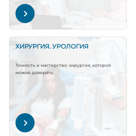
ХИРУРГИЯ. УРОЛОГИЯ
Точность и мастерство: хирургия, которой
можно доверять.