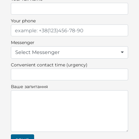
Your phone
Messenger
Select Messenger
Convenient contact time (urgency)
Ваше запитання