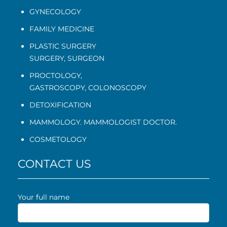
GYNECOLOGY
FAMILY MEDICINE
PLASTIC SURGERY
SURGERY, SURGEON
PROCTOLOGY
,
GASTROSCOPY
,
COLONOSCOPY
DETOXIFICATION
MAMMOLOGY. MAMMOLOGIST DOCTOR.
COSMETOLOGY
CONTACT US
Your full name