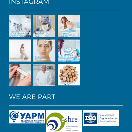
INSTAGRAM
WE ARE PART