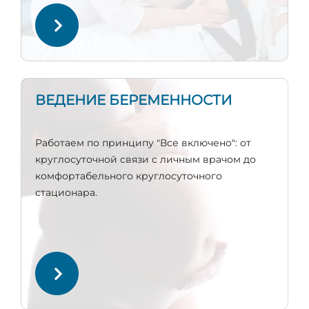
ВЕДЕНИЕ БЕРЕМЕННОСТИ
Работаем по принципу "Все включено": от
круглосуточной связи с личным врачом до
комфортабельного круглосуточного
стационара.