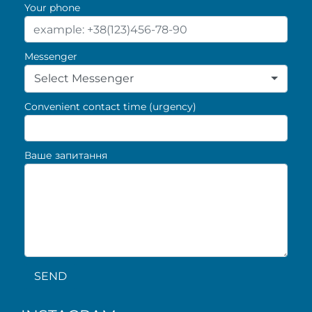
Your phone
Messenger
Select Messenger
Convenient contact time (urgency)
Ваше запитання
SEND