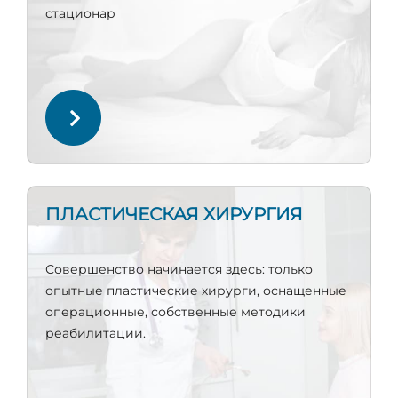
стационар
ПЛАСТИЧЕСКАЯ ХИРУРГИЯ
Совершенство начинается здесь: только
опытные пластические хирурги, оснащенные
операционные, собственные методики
реабилитации.