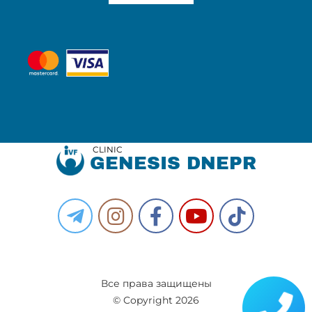
CLINIC
GENESIS DNEPR
Все права защищены
© Copyright 2026