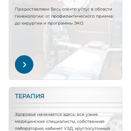
Предоставляем Весь спектр услуг в области
гинекологии: от профилактического приема
до хирургии и программы ЭКО.
ТЕРАПИЯ
Здоровье начинается здесь: все узкие
медицинские специалисты, собственная
лаборатория, кабинет УЗД, круглосуточный