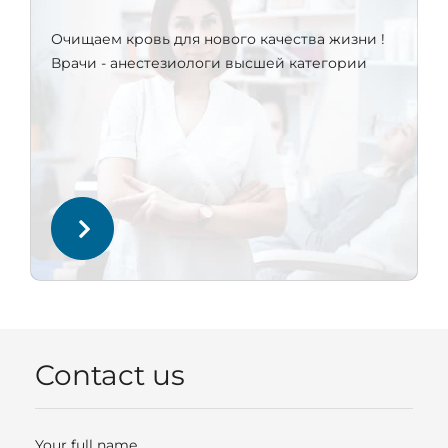
Очищаем кровь для нового качества жизни !
Врачи - анестезиологи высшей категории
Contact us
Your full name