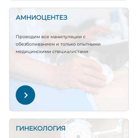
АМНИОЦЕНТЕЗ
Проводим все манипуляции с
обезболиванием и только опытными
медицинскими специалистами
ГИНЕКОЛОГИЯ