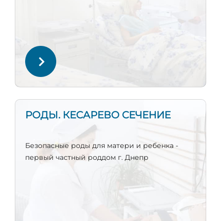
РОДЫ. КЕСАРЕВО СЕЧЕНИЕ
Безопасные роды для матери и ребенка -
первый частный роддом г. Днепр