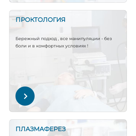
ПРОКТОЛОГИЯ
Бережный подход , все манипуляции - без
боли и в комфортных условиях !
ПЛАЗМАФЕРЕЗ