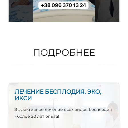
ПОДРОБНЕЕ
ЛЕЧЕНИЕ БЕСПЛОДИЯ. ЭКО,
ИКСИ
Эффективное лечение всех видов бесплодия
- более 20 лет опыта!