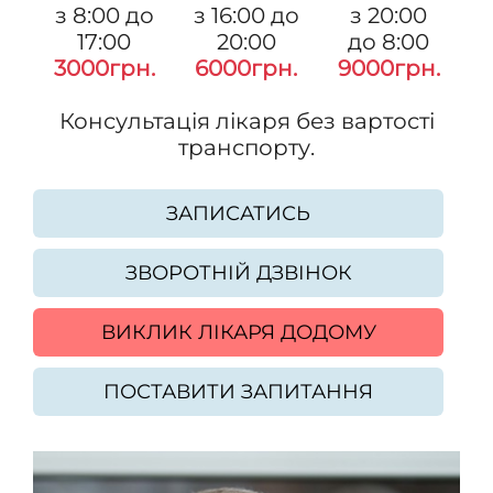
з 8:00 до
з 16:00 до
з 20:00
17:00
20:00
до 8:00
3000грн.
6000грн.
9000грн.
Консультація лікаря без вартості
транспорту.
ЗАПИСАТИСЬ
ЗВОРОТНІЙ ДЗВІНОК
ВИКЛИК ЛІКАРЯ ДОДОМУ
ПОСТАВИТИ ЗАПИТАННЯ