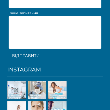
Ваше запитання
ВІДПРАВИТИ
INSTAGRAM