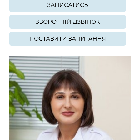
ЗАПИСАТИСЬ
ЗВОРОТНІЙ ДЗВІНОК
ПОСТАВИТИ ЗАПИТАННЯ