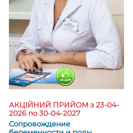
АКЦІЙНИЙ ПРИЙОМ
з 23-04-
2026 по 30-04-2027
Сопровождение
беременности и роды