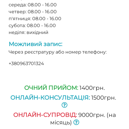
середа: 08.00 - 16.00
четвер: 08.00 - 16.00
п'ятниця: 08.00 - 16.00
субота: 08.00 - 16.00
неділя: вихідний
Можливий запис:
Через реєстратуру або номер телефону:
+380963701324
ОЧНИЙ ПРИЙОМ:
1400грн.
ОНЛАЙН-КОНСУЛЬТАЦІЯ:
1500грн.
ОНЛАЙН-СУПРОВІД:
9000грн. (на
місяць)