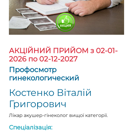
АКЦІЙНИЙ ПРИЙОМ
з 02-01-
2026 по 02-12-2027
Профосмотр
гинекологический
Костенко Віталій
Григорович
Лікар акушер-гінеколог вищої категорії.
Спеціалізація: