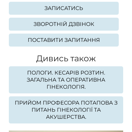
ЗАПИСАТИСЬ
ЗВОРОТНІЙ ДЗВІНОК
ПОСТАВИТИ ЗАПИТАННЯ
Дивись також
ПОЛОГИ. КЕСАРІВ РОЗТИН.
ЗАГАЛЬНА ТА ОПЕРАТИВНА
ГІНЕКОЛОГІЯ.
ПРИЙОМ ПРОФЕСОРА ПОТАПОВА З
ПИТАНЬ ГІНЕКОЛОГІЇ ТА
АКУШЕРСТВА.