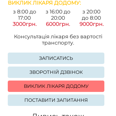
ВИКЛИК ЛІКАРЯ ДОДОМУ:
з 8:00 до
з 16:00 до
з 20:00
17:00
20:00
до 8:00
3000грн.
6000грн.
9000грн.
Консультація лікаря без вартості
транспорту.
ЗАПИСАТИСЬ
ЗВОРОТНІЙ ДЗВІНОК
ВИКЛИК ЛІКАРЯ ДОДОМУ
ПОСТАВИТИ ЗАПИТАННЯ