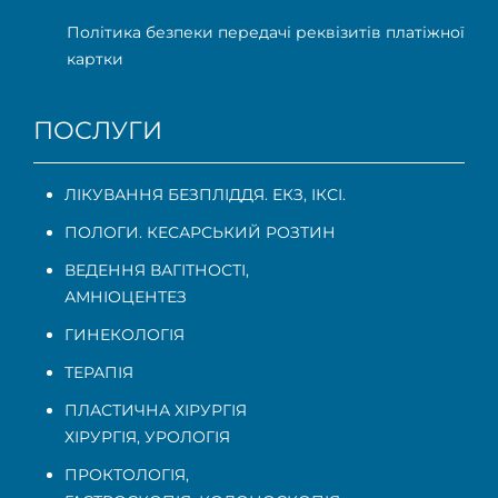
Політика безпеки передачі реквізитів платіжної
картки
ПОСЛУГИ
ЛІКУВАННЯ БЕЗПЛІДДЯ. ЕКЗ, ІКСІ.
ПОЛОГИ. КЕСАРСЬКИЙ РОЗТИН
ВЕДЕННЯ ВАГІТНОСТІ
,
АМНІОЦЕНТЕЗ
ГИНЕКОЛОГІЯ
ТЕРАПІЯ
ПЛАСТИЧНА ХІРУРГІЯ
ХІРУРГІЯ, УРОЛОГІЯ
ПРОКТОЛОГІЯ
,