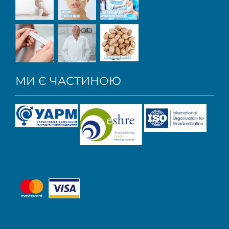
МИ Є ЧАСТИНОЮ