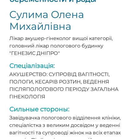
Сулима Олена
Михайлівна
Лікар акушер-гінеколог вищої категорії,
головний лікар пологового будинку
"ГЕНЕЗИС ДНІПРО"
Спеціалізація:
АКУШЕРСТВО: СУПРОВІД ВАГІТНОСТІ,
ПОЛОГИ, КЕСАРІВ РОЗТИН, ВЕДЕННЯ
ПІСЛЯПОЛОГОВОГО ПЕРІОДУ ЗАГАЛЬНА
ГІНЕКОЛОГІЯ
Сильные стороны:
Завідувачка пологового відділення клініки,
спеціалістка з великим досвідом у веденні
вагітності та супроводі жінок на всіх етапах