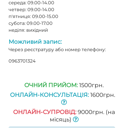
середа: 09.00-14.00
четвер: 09.00-14.00
п'ятниця: 09.00-15.00
субота: 09.00-17.00
неділя: вихідний
Можливий запис:
Через реєстратуру або номер телефону:
0963701324
ОЧНИЙ ПРИЙОМ:
1500грн.
ОНЛАЙН-КОНСУЛЬТАЦІЯ:
1600грн.
ОНЛАЙН-СУПРОВІД:
9000грн. (на
місяць)