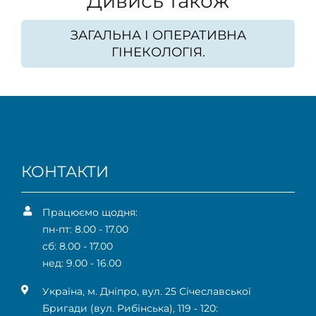
Дивись також
ЗАГАЛЬНА І ОПЕРАТИВНА
ГІНЕКОЛОГІЯ.
КОНТАКТИ
Працюємо щодня:
пн-пт: 8.00 - 17.00
сб: 8.00 - 17.00
нед: 9.00 - 16.00
Українa, м. Дніпро, вул. 25 Січеславської
Бригади (вул. Рибінська), 119 ‑ 120: